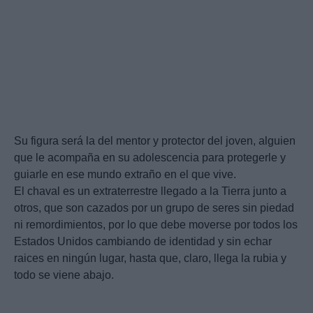
Su figura será la del mentor y protector del joven, alguien
que le acompaña en su adolescencia para protegerle y
guiarle en ese mundo extraño en el que vive.
El chaval es un extraterrestre llegado a la Tierra junto a
otros, que son cazados por un grupo de seres sin piedad
ni remordimientos, por lo que debe moverse por todos los
Estados Unidos cambiando de identidad y sin echar
raices en ningún lugar, hasta que, claro, llega la rubia y
todo se viene abajo.