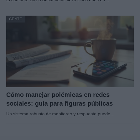
GENTE
Cómo manejar polémicas en redes
sociales: guía para figuras públicas
Un sistema robusto de monitoreo y respuesta puede…