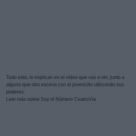
Todo esto, lo explican en el vídeo que vas a ver, junto a
alguna que otra escena con el jovencillo utilizando sus
poderes.
Leer más sobre Soy el Número CuatroVía