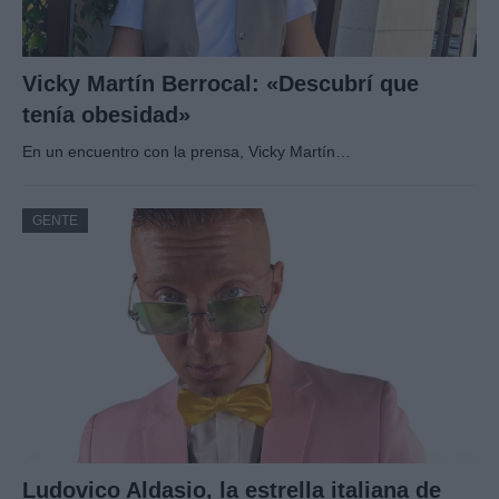
Vicky Martín Berrocal: «Descubrí que
tenía obesidad»
En un encuentro con la prensa, Vicky Martín…
GENTE
Ludovico Aldasio, la estrella italiana de