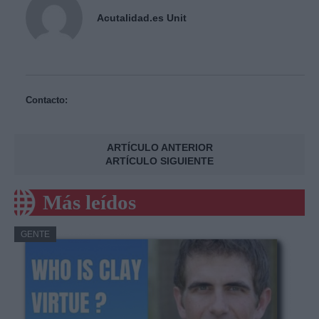
Acutalidad.es Unit
Contacto:
ARTÍCULO ANTERIOR
ARTÍCULO SIGUIENTE
Más leídos
GENTE