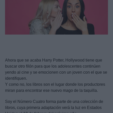
Ahora que se acaba Harry Potter, Hollywood tiene que
buscar otro filón para que los adolescentes continúen
yendo al cine y se emocionen con un joven con el que se
identifiquen.
Y como no, los libros son el lugar donde los productores
miran para encontrar ese nuevo mago de la taquilla.
Soy el Número Cuatro forma parte de una colección de
libros, cuya primera adaptación verá la luz en Estados