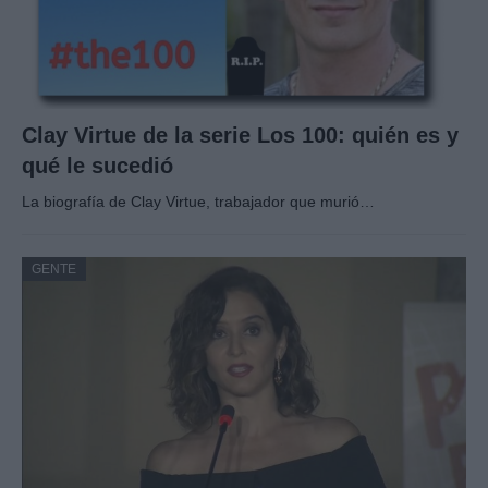
Clay Virtue de la serie Los 100: quién es y
qué le sucedió
La biografía de Clay Virtue, trabajador que murió…
GENTE