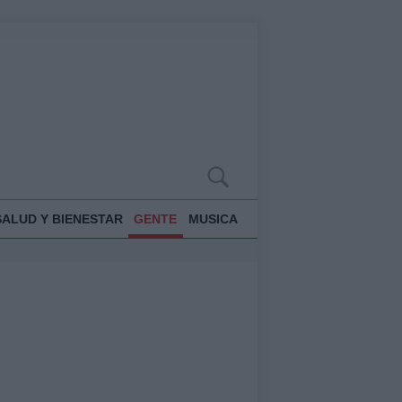
SALUD Y BIENESTAR
GENTE
MUSICA