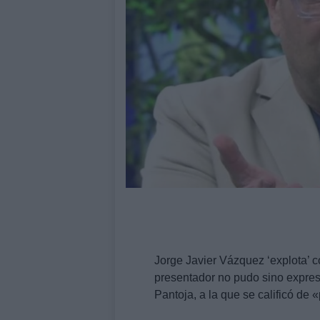
Jorge Javier Vázquez ‘explota’ 
presentador no pudo sino expresa
Pantoja, a la que se calificó de 