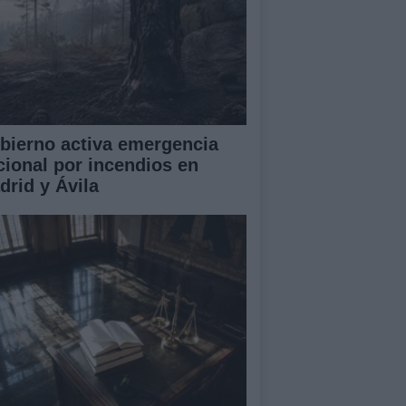
bierno activa emergencia
cional por incendios en
drid y Ávila