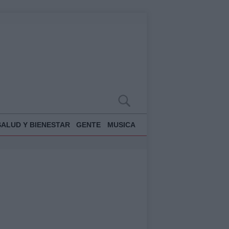
SALUD Y BIENESTAR
GENTE
MUSICA