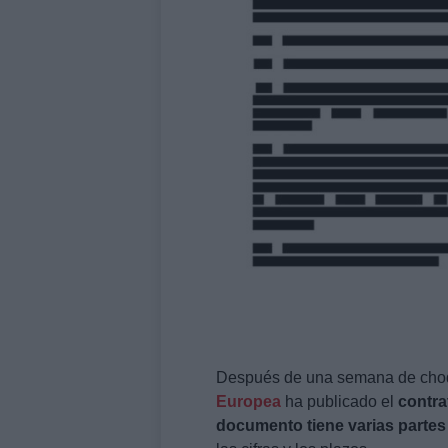
Después de una semana de choqu
Europea
ha publicado el
contra
documento tiene varias partes