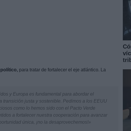
Có
ví
tr
político,
para tratar de fortalecer el eje atlántico. La
idos y Europa es fundamental para abordar el
na transición justa y sostenible. Pedimos a los EEUU
ciosos como lo hemos sido con el Pacto Verde
dos a fortalecer nuestra cooperación para avanzar
oportunidad única, ¡no la desaprovechemos!»