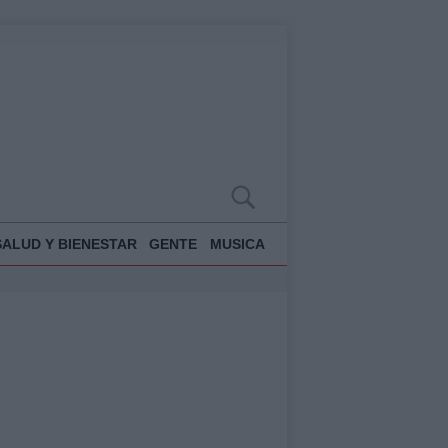
SALUD Y BIENESTAR
GENTE
MUSICA