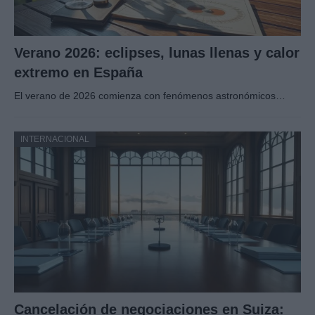
Verano 2026: eclipses, lunas llenas y calor
extremo en España
El verano de 2026 comienza con fenómenos astronómicos…
INTERNACIONAL
Cancelación de negociaciones en Suiza: