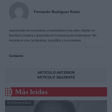
Fernando Rodríguez Rubio
Apasionado de la escritura, el periodismo y las artes. Máster en
Escritura Creativa y graduado en Comunicación Audiovisual. Me
encanta el cine, la literatura, la política y la economía.
Contacto:
ARTÍCULO ANTERIOR
ARTÍCULO SIGUIENTE
Más leídos
INTERNACIONAL