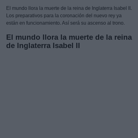
El mundo llora la muerte de la reina de Inglaterra Isabel II.
Los preparativos para la coronación del nuevo rey ya
están en funcionamiento. Así será su ascenso al trono.
El mundo llora la muerte de la reina
de Inglaterra Isabel II