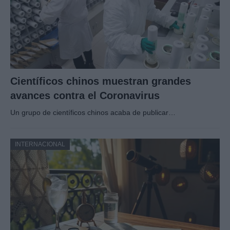
Científicos chinos muestran grandes
avances contra el Coronavirus
Un grupo de científicos chinos acaba de publicar…
INTERNACIONAL