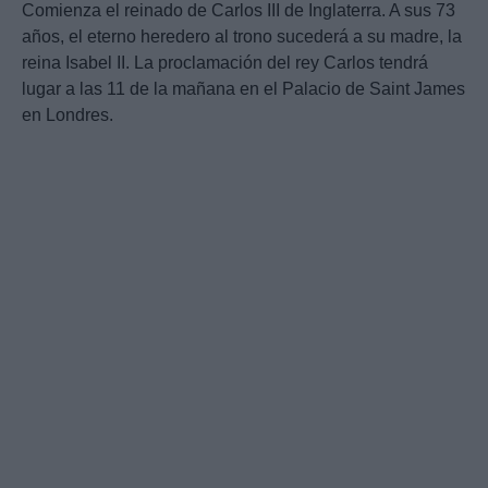
Comienza el reinado de Carlos III de Inglaterra. A sus 73
años, el eterno heredero al trono sucederá a su madre, la
reina Isabel II. La proclamación del rey Carlos tendrá
lugar a las 11 de la mañana en el Palacio de Saint James
en Londres.