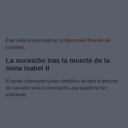
Este varía el plan original, la
Operación Puente de
Londres.
La sucesión tras la muerte de la
reina Isabel II
El punto culminante y más simbólico de todo el proceso
de sucesión será la coronación, que puede no ser
inminente.