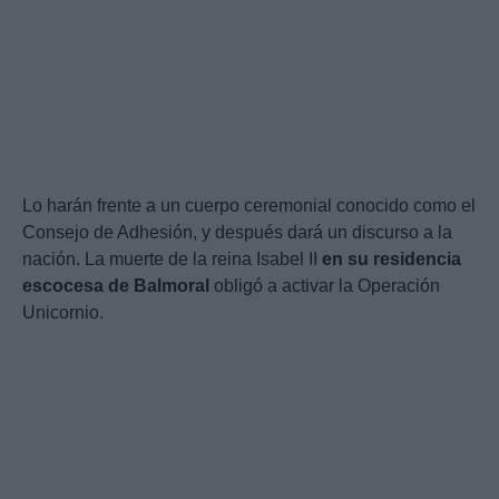
Lo harán frente a un cuerpo ceremonial conocido como el
Consejo de Adhesión, y después dará un discurso a la
nación. La muerte de la reina Isabel II
en su residencia
escocesa de Balmoral
obligó a activar la Operación
Unicornio.