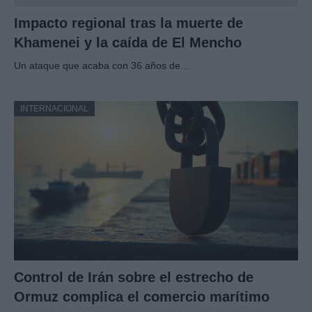
Impacto regional tras la muerte de
Khamenei y la caída de El Mencho
Un ataque que acaba con 36 años de…
INTERNACIONAL
Control de Irán sobre el estrecho de
Ormuz complica el comercio marítimo