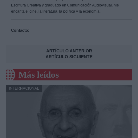
Escritura Creativa y graduado en Comunicación Audiovisual. Me
encanta el cine, la literatura, la política y la economía.
Contacto:
ARTÍCULO ANTERIOR
ARTÍCULO SIGUIENTE
Más leídos
INTERNACIONAL