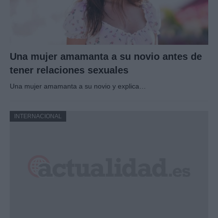
Una mujer amamanta a su novio antes de
tener relaciones sexuales
Una mujer amamanta a su novio y explica…
INTERNACIONAL