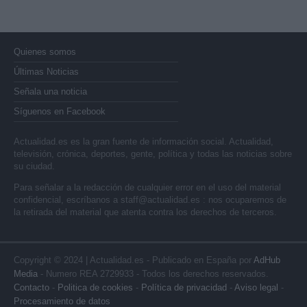
Quienes somos
Últimas Noticias
Señala una noticia
Síguenos en Facebook
Actualidad.es es la gran fuente de información social. Actualidad,
televisión, crónica, deportes, gente, política y todas las noticias sobre
su ciudad.
Para señalar a la redacción de cualquier error en el uso del material
confidencial, escríbanos a
staff@actualidad.es
: nos ocuparemos de
la retirada del material que atenta contra los derechos de terceros.
Copyright © 2024 | Actualidad.es - Publicado en España por
AdHub
Media
- Numero REA 2729933 - Todos los derechos reservados.
Contacto
-
Politica de cookies
-
Política de privacidad
-
Aviso legal
-
Procesamiento de datos