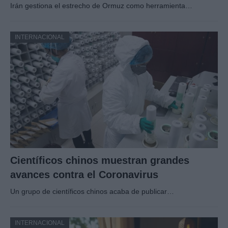
Irán gestiona el estrecho de Ormuz como herramienta…
INTERNACIONAL
Científicos chinos muestran grandes
avances contra el Coronavirus
Un grupo de científicos chinos acaba de publicar…
INTERNACIONAL