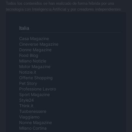
Todos los contenidos se han realizado de forma híbrida por una
tecnología con Inteligencia Artificial y por creadores independientes
Italia
Casa Magazine
Cineverse Magazine
Donne Magazine
Food Blog
Milano Notizie
Motor Magazine
Notizie.it
Offerte Shopping
Pet Story
Professione Lavoro
Sport Magazine
Style24
Think.it
Tuobenessere
Viaggiamo
Nonne Magazine
Milano Cortina