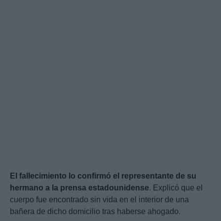
El fallecimiento lo confirmó el representante de su
hermano a la prensa estadounidense
. Explicó que el
cuerpo fue encontrado sin vida en el interior de una
bañera de dicho domicilio tras haberse ahogado.