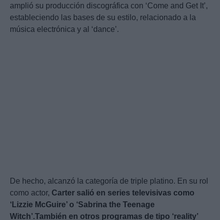
amplió su producción discográfica con ‘Come and Get It’,
estableciendo las bases de su estilo, relacionado a la
música electrónica y al ‘dance’.
De hecho, alcanzó la categoría de triple platino. En su rol
como actor,
Carter salió en series televisivas como
‘Lizzie McGuire’ o ‘Sabrina the Teenage
Witch’.También en otros programas de tipo ‘reality’