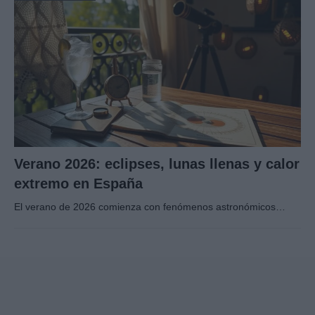
Verano 2026: eclipses, lunas llenas y calor
extremo en España
El verano de 2026 comienza con fenómenos astronómicos…