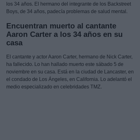
los 34 años. El hermano del integrante de los Backstreet
Boys, de 34 años, padecía problemas de salud mental.
Encuentran muerto al cantante
Aaron Carter a los 34 años en su
casa
El cantante y actor Aaron Carter, hermano de Nick Carter,
ha fallecido. Lo han hallado muerto este sábado 5 de
noviembre en su casa. Está en la ciudad de Lancaster, en
el condado de Los Ángeles, en California. Lo adelantó el
medio especializado en celebridades TMZ.