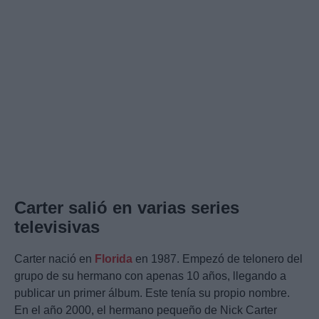
Carter salió en varias series
televisivas
Carter nació en
Florida
en 1987. Empezó de telonero del
grupo de su hermano con apenas 10 años, llegando a
publicar un primer álbum. Este tenía su propio nombre.
En el año 2000, el hermano pequeño de Nick Carter