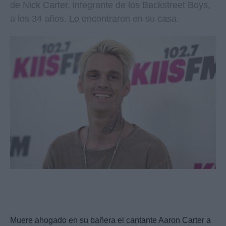
de Nick Carter, integrante de los Backstreet Boys,
a los 34 años. Lo encontraron en su casa.
Muere ahogado en su bañera el cantante Aaron Carter a