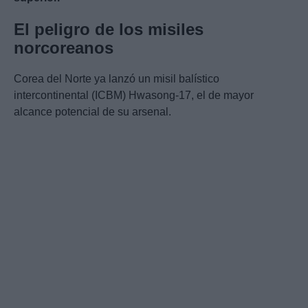
El peligro de los misiles
norcoreanos
Corea del Norte ya lanzó un misil balístico
intercontinental (ICBM) Hwasong-17, el de mayor
alcance potencial de su arsenal.