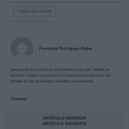
COREA DEL NORTE
© Riproduzione riservata
Fernando Rodríguez Rubio
Apasionado de la escritura, el periodismo y las artes. Máster en
Escritura Creativa y graduado en Comunicación Audiovisual. Me
encanta el cine, la literatura, la política y la economía.
Contacto:
ARTÍCULO ANTERIOR
ARTÍCULO SIGUIENTE