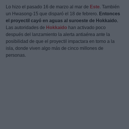
Lo hizo el pasado 16 de marzo al mar de
Este
. También
un Hwasong-15 que disparó el 18 de febrero.
Entonces
el proyectil cayó en aguas al suroeste de Hokkaido.
Las autoridades de
Hokkaido
han activado poco
después del lanzamiento la alerta antiaérea ante la
posibilidad de que el proyectil impactara en torno a la
isla, donde viven algo más de cinco millones de
personas.