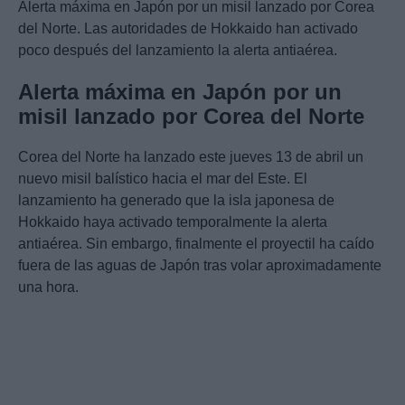
Alerta máxima en Japón por un misil lanzado por Corea
del Norte. Las autoridades de Hokkaido han activado
poco después del lanzamiento la alerta antiaérea.
Alerta máxima en Japón por un
misil lanzado por Corea del Norte
Corea del Norte ha lanzado este jueves 13 de abril un
nuevo misil balístico hacia el mar del Este. El
lanzamiento ha generado que la isla japonesa de
Hokkaido haya activado temporalmente la alerta
antiaérea. Sin embargo, finalmente el proyectil ha caído
fuera de las aguas de Japón tras volar aproximadamente
una hora.