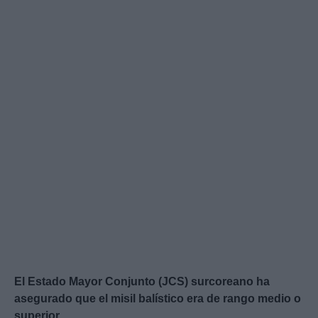
El Estado Mayor Conjunto (JCS) surcoreano ha
asegurado que el misil balístico era de rango medio o
superior.