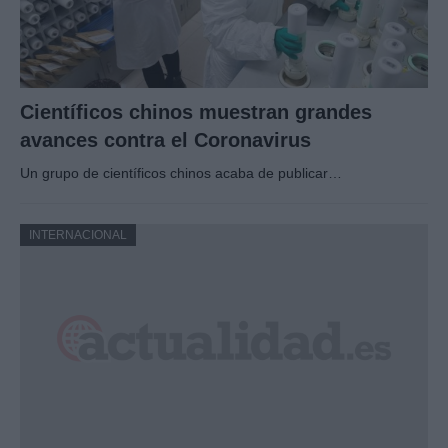
Científicos chinos muestran grandes
avances contra el Coronavirus
Un grupo de científicos chinos acaba de publicar…
INTERNACIONAL