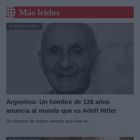
Más leídos
INTERNACIONAL
Argentina: Un hombre de 128 años
anuncia al mundo que es Adolf Hitler
Un hombre de origen alemán que vive en…