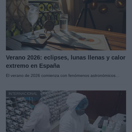
Verano 2026: eclipses, lunas llenas y calor
extremo en España
El verano de 2026 comienza con fenómenos astronómicos…
INTERNACIONAL