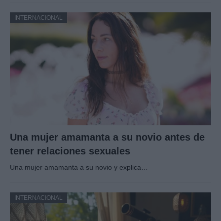
INTERNACIONAL
Una mujer amamanta a su novio antes de
tener relaciones sexuales
Una mujer amamanta a su novio y explica…
INTERNACIONAL