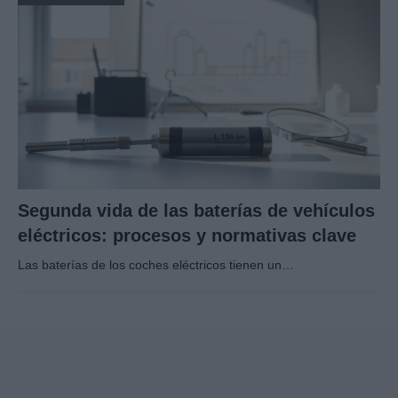
Segunda vida de las baterías de vehículos
eléctricos: procesos y normativas clave
Las baterías de los coches eléctricos tienen un…