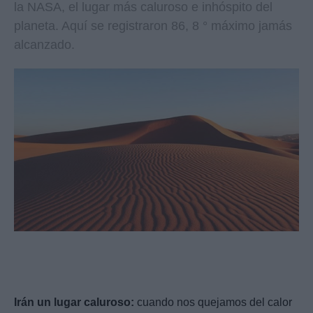
la NASA, el lugar más caluroso e inhóspito del
planeta. Aquí se registraron 86, 8 ° máximo jamás
alcanzado.
Irán un lugar caluroso:
cuando nos quejamos del calor