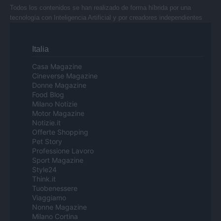
Todos los contenidos se han realizado de forma híbrida por una
tecnología con Inteligencia Artificial y por creadores independientes
Italia
Casa Magazine
Cineverse Magazine
Donne Magazine
Food Blog
Milano Notizie
Motor Magazine
Notizie.it
Offerte Shopping
Pet Story
Professione Lavoro
Sport Magazine
Style24
Think.it
Tuobenessere
Viaggiamo
Nonne Magazine
Milano Cortina