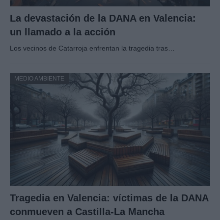
La devastación de la DANA en Valencia:
un llamado a la acción
Los vecinos de Catarroja enfrentan la tragedia tras…
MEDIO AMBIENTE
Tragedia en Valencia: víctimas de la DANA
conmueven a Castilla-La Mancha