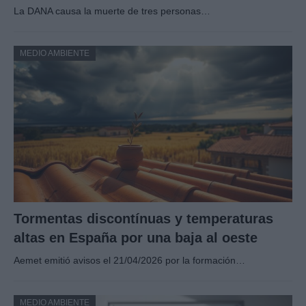
La DANA causa la muerte de tres personas…
MEDIO AMBIENTE
Tormentas discontínuas y temperaturas
altas en España por una baja al oeste
Aemet emitió avisos el 21/04/2026 por la formación…
MEDIO AMBIENTE