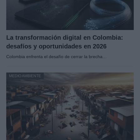
La transformación digital en Colombia:
desafíos y oportunidades en 2026
Colombia enfrenta el desafío de cerrar la brecha…
MEDIO AMBIENTE