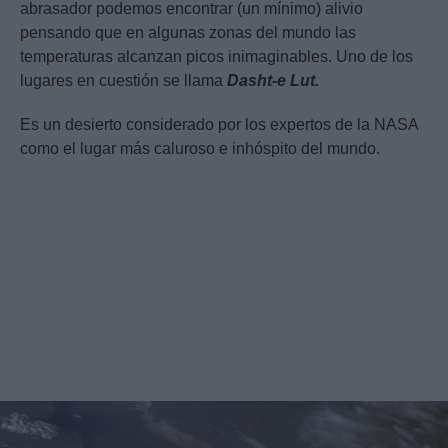
abrasador podemos encontrar (un mínimo) alivio
pensando que en algunas zonas del mundo las
temperaturas alcanzan picos inimaginables. Uno de los
lugares en cuestión se llama
Dasht-e Lut.
Es un desierto considerado por los expertos de la NASA
como el lugar más caluroso e inhóspito del mundo.