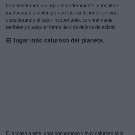
Es considerado un lugar verdaderamente inhóspito e
inadecuado también porque las condiciones de vida,
considerando el calor insoportable, son realmente
terribles y cualquier forma de vida dejaría de existir.
El lugar más caluroso del planeta.
El acceso a este lugar bochornoso y muy caluroso solo