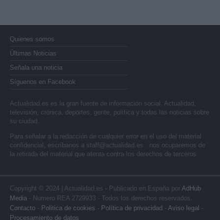
Quienes somos
Últimas Noticias
Señala una noticia
Síguenos en Facebook
Actualidad.es es la gran fuente de información social. Actualidad,
televisión, crónica, deportes, gente, política y todas las noticias sobre
su ciudad.
Para señalar a la redacción de cualquier error en el uso del material
confidencial, escríbanos a
staff@actualidad.es
: nos ocuparemos de
la retirada del material que atenta contra los derechos de terceros.
Copyright © 2024 | Actualidad.es - Publicado en España por
AdHub
Media
- Numero REA 2729933 - Todos los derechos reservados.
Contacto
-
Politica de cookies
-
Política de privacidad
-
Aviso legal
-
Procesamiento de datos