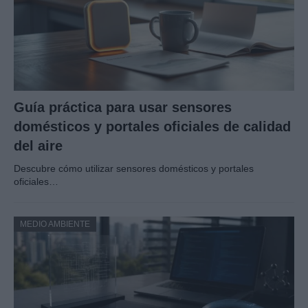
Guía práctica para usar sensores
domésticos y portales oficiales de calidad
del aire
Descubre cómo utilizar sensores domésticos y portales
oficiales…
MEDIO AMBIENTE