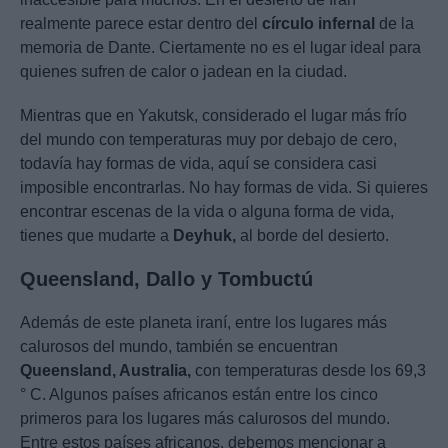
realmente parece estar dentro del
círculo infernal
de la
memoria de Dante. Ciertamente no es el lugar ideal para
quienes sufren de calor o jadean en la ciudad.
Mientras que en Yakutsk, considerado el lugar más frío
del mundo con temperaturas muy por debajo de cero,
todavía hay formas de vida, aquí se considera casi
imposible encontrarlas. No hay formas de vida. Si quieres
encontrar escenas de la vida o alguna forma de vida,
tienes que mudarte a
Deyhuk,
al borde del desierto.
Queensland, Dallo y Tombuctú
Además de este planeta iraní, entre los lugares más
calurosos del mundo, también se encuentran
Queensland, Australia,
con temperaturas desde los 69,3
° C. Algunos países africanos están entre los cinco
primeros para los lugares más calurosos del mundo.
Entre estos países africanos, debemos mencionar a