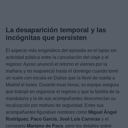
La desaparición temporal y las
incógnitas que persisten
El aspecto más enigmático del episodio es el lapso sin
actividad pública entre la cancelación del viaje y el
regreso: Ayuso anunció el retorno el viernes por la
mañana y no reapareció hasta el domingo cuando tomó
un vuelo con escala en Dallas que la llevó de vuelta a
Madrid el lunes. Durante esas horas, su equipo asegura
que trabajó en organizar el regreso y que la familia de la
mandataria y la de sus acompañantes desconocían su
localización por motivos de seguridad. Entre sus
acompañantes figuraban nombres como
Miguel Ángel
Rodríguez
,
Paco García
,
José Luis Carreras
y el
consejero
Mariano de Paco
, pero los detalles sobre