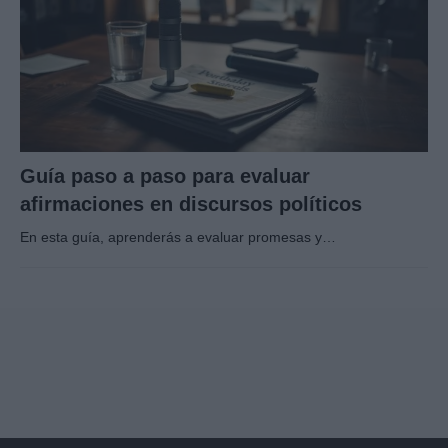
Guía paso a paso para evaluar
afirmaciones en discursos políticos
En esta guía, aprenderás a evaluar promesas y…