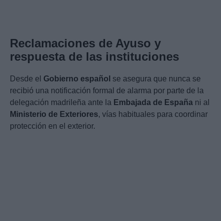
Reclamaciones de Ayuso y
respuesta de las instituciones
Desde el
Gobierno español
se asegura que nunca se
recibió una notificación formal de alarma por parte de la
delegación madrileña ante la
Embajada de España
ni al
Ministerio de Exteriores
, vías habituales para coordinar
protección en el exterior.