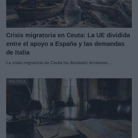
Crisis migratoria en Ceuta: La UE dividida
entre el apoyo a España y las demandas
de Italia
La crisis migratoria en Ceuta ha desatado tensiones…
POLÍTICA