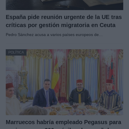
España pide reunión urgente de la UE tras
críticas por gestión migratoria en Ceuta
Pedro Sánchez acusa a varios países europeos de…
POLÍTICA
Marruecos habría empleado Pegasus para