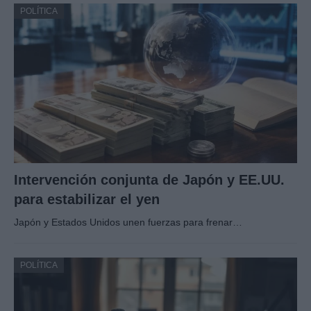
POLÍTICA
Intervención conjunta de Japón y EE.UU.
para estabilizar el yen
Japón y Estados Unidos unen fuerzas para frenar…
POLÍTICA