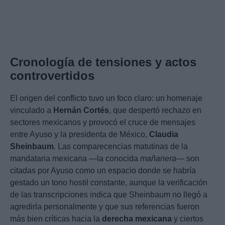
Cronología de tensiones y actos
controvertidos
El origen del conflicto tuvo un foco claro: un homenaje
vinculado a
Hernán Cortés
, que despertó rechazo en
sectores mexicanos y provocó el cruce de mensajes
entre Ayuso y la presidenta de México,
Claudia
Sheinbaum
. Las comparecencias matutinas de la
mandataria mexicana —la conocida
mañanera
— son
citadas por Ayuso como un espacio donde se habría
gestado un tono hostil constante, aunque la verificación
de las transcripciones indica que Sheinbaum no llegó a
agredirla personalmente y que sus referencias fueron
más bien críticas hacia la
derecha mexicana
y ciertos