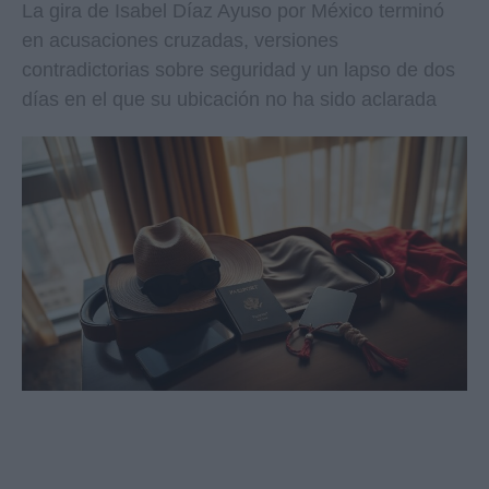
La gira de Isabel Díaz Ayuso por México terminó
en acusaciones cruzadas, versiones
contradictorias sobre seguridad y un lapso de dos
días en el que su ubicación no ha sido aclarada