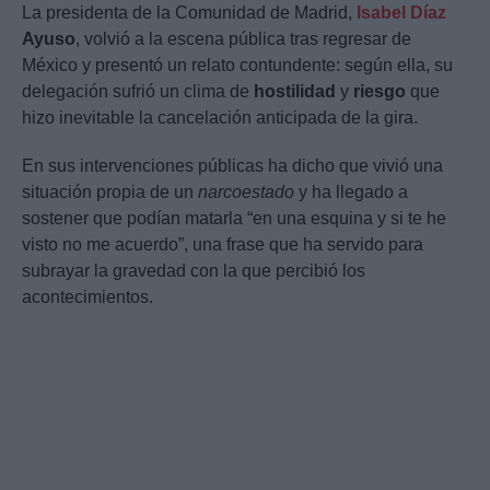
La presidenta de la Comunidad de Madrid,
Isabel Díaz
Ayuso
, volvió a la escena pública tras regresar de
México y presentó un relato contundente: según ella, su
delegación sufrió un clima de
hostilidad
y
riesgo
que
hizo inevitable la cancelación anticipada de la gira.
En sus intervenciones públicas ha dicho que vivió una
situación propia de un
narcoestado
y ha llegado a
sostener que podían matarla “en una esquina y si te he
visto no me acuerdo”, una frase que ha servido para
subrayar la gravedad con la que percibió los
acontecimientos.