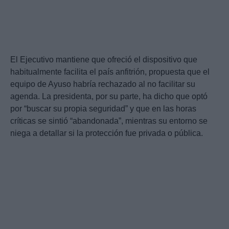
El Ejecutivo mantiene que ofreció el dispositivo que
habitualmente facilita el país anfitrión, propuesta que el
equipo de Ayuso habría rechazado al no facilitar su
agenda. La presidenta, por su parte, ha dicho que optó
por “buscar su propia seguridad” y que en las horas
críticas se sintió “abandonada”, mientras su entorno se
niega a detallar si la protección fue privada o pública.