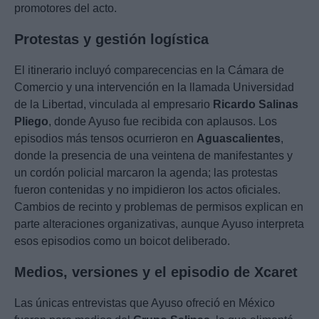
promotores del acto.
Protestas y gestión logística
El itinerario incluyó comparecencias en la Cámara de
Comercio y una intervención en la llamada Universidad
de la Libertad, vinculada al empresario
Ricardo Salinas
Pliego
, donde Ayuso fue recibida con aplausos. Los
episodios más tensos ocurrieron en
Aguascalientes
,
donde la presencia de una veintena de manifestantes y
un cordón policial marcaron la agenda; las protestas
fueron contenidas y no impidieron los actos oficiales.
Cambios de recinto y problemas de permisos explican en
parte alteraciones organizativas, aunque Ayuso interpreta
esos episodios como un boicot deliberado.
Medios, versiones y el episodio de Xcaret
Las únicas entrevistas que Ayuso ofreció en México