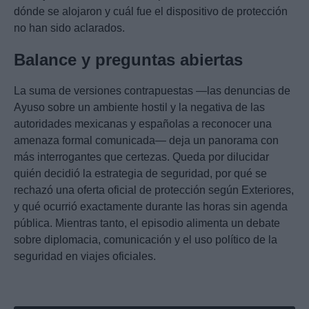
dónde se alojaron y cuál fue el dispositivo de protección
no han sido aclarados.
Balance y preguntas abiertas
La suma de versiones contrapuestas —las denuncias de
Ayuso sobre un ambiente hostil y la negativa de las
autoridades mexicanas y españolas a reconocer una
amenaza formal comunicada— deja un panorama con
más interrogantes que certezas. Queda por dilucidar
quién decidió la estrategia de seguridad, por qué se
rechazó una oferta oficial de protección según Exteriores,
y qué ocurrió exactamente durante las horas sin agenda
pública. Mientras tanto, el episodio alimenta un debate
sobre diplomacia, comunicación y el uso político de la
seguridad en viajes oficiales.