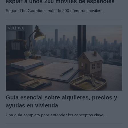
espiar a unos 200 móviles de españoles
Según ‘The Guardian’, más de 200 números móviles…
POLÍTICA
Guía esencial sobre alquileres, precios y
ayudas en vivienda
Una guía completa para entender los conceptos clave…