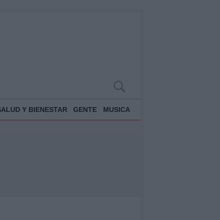
SALUD Y BIENESTAR
GENTE
MUSICA