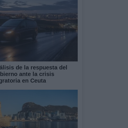
álisis de la respuesta del
bierno ante la crisis
gratoria en Ceuta