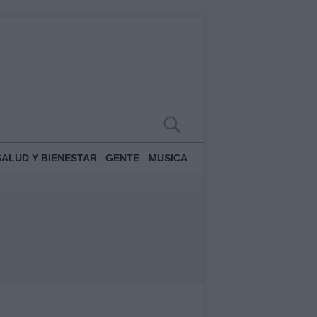
SALUD Y BIENESTAR
GENTE
MUSICA