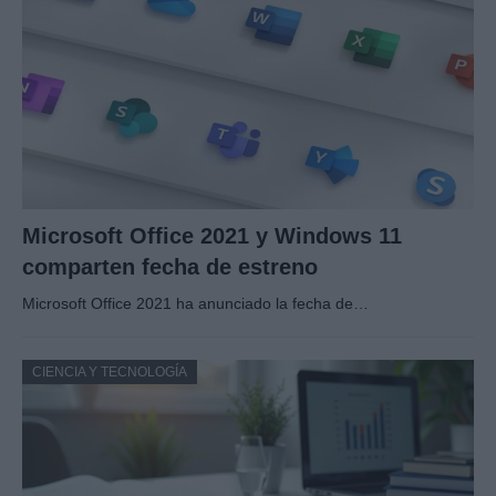
Microsoft Office 2021 y Windows 11
comparten fecha de estreno
Microsoft Office 2021 ha anunciado la fecha de…
CIENCIA Y TECNOLOGÍA