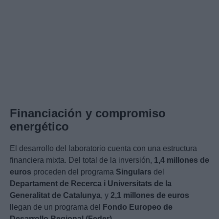
Financiación y compromiso
energético
El desarrollo del laboratorio cuenta con una estructura
financiera mixta. Del total de la inversión,
1,4 millones de
euros
proceden del programa
Singulars
del
Departament de Recerca i Universitats de la
Generalitat de Catalunya
, y
2,1 millones de euros
llegan de un programa del
Fondo Europeo de
Desarrollo Regional (Feder)
.