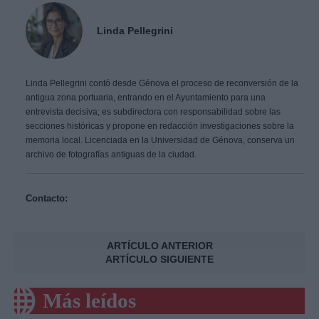
Linda Pellegrini
Linda Pellegrini contó desde Génova el proceso de reconversión de la
antigua zona portuaria, entrando en el Ayuntamiento para una
entrevista decisiva; es subdirectora con responsabilidad sobre las
secciones históricas y propone en redacción investigaciones sobre la
memoria local. Licenciada en la Universidad de Génova, conserva un
archivo de fotografías antiguas de la ciudad.
Contacto:
ARTÍCULO ANTERIOR
ARTÍCULO SIGUIENTE
Más leídos