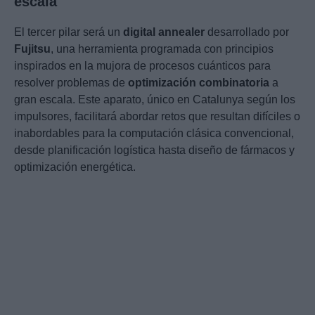
escala
El tercer pilar será un
digital annealer
desarrollado por
Fujitsu
, una herramienta programada con principios
inspirados en la mujora de procesos cuánticos para
resolver problemas de
optimización combinatoria
a
gran escala. Este aparato, único en Catalunya según los
impulsores, facilitará abordar retos que resultan difíciles o
inabordables para la computación clásica convencional,
desde planificación logística hasta diseño de fármacos y
optimización energética.