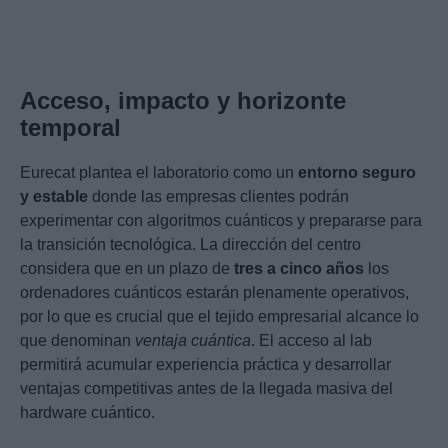
Acceso, impacto y horizonte
temporal
Eurecat plantea el laboratorio como un
entorno seguro
y estable
donde las empresas clientes podrán
experimentar con algoritmos cuánticos y prepararse para
la transición tecnológica. La dirección del centro
considera que en un plazo de
tres a cinco años
los
ordenadores cuánticos estarán plenamente operativos,
por lo que es crucial que el tejido empresarial alcance lo
que denominan
ventaja cuántica
. El acceso al lab
permitirá acumular experiencia práctica y desarrollar
ventajas competitivas antes de la llegada masiva del
hardware cuántico.