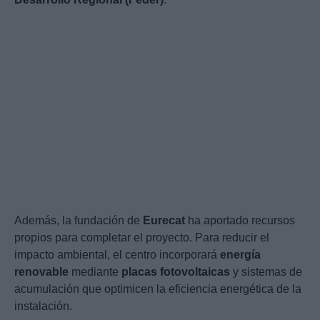
Además, la fundación de
Eurecat
ha aportado recursos
propios para completar el proyecto. Para reducir el
impacto ambiental, el centro incorporará
energía
renovable
mediante
placas fotovoltaicas
y sistemas de
acumulación que optimicen la eficiencia energética de la
instalación.