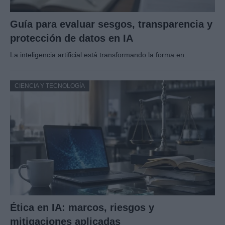
Guía para evaluar sesgos, transparencia y
protección de datos en IA
La inteligencia artificial está transformando la forma en…
CIENCIA Y TECNOLOGÍA
Ética en IA: marcos, riesgos y
mitigaciones aplicadas