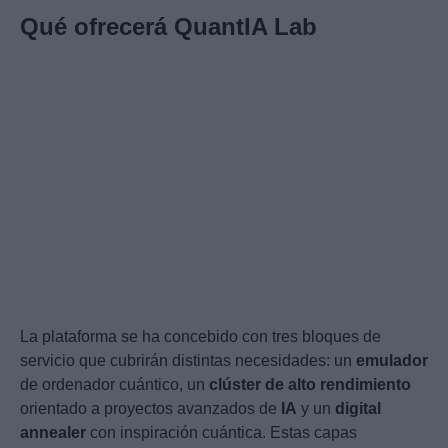
Qué ofrecerá QuantIA Lab
La plataforma se ha concebido con tres bloques de
servicio que cubrirán distintas necesidades: un
emulador
de ordenador cuántico, un
clúster de alto rendimiento
orientado a proyectos avanzados de
IA
y un
digital
annealer
con inspiración cuántica. Estas capas