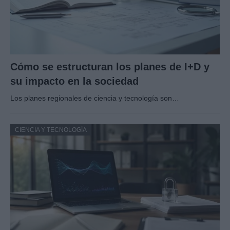
Cómo se estructuran los planes de I+D y
su impacto en la sociedad
Los planes regionales de ciencia y tecnología son…
CIENCIA Y TECNOLOGÍA