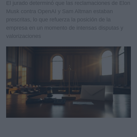
El jurado determinó que las reclamaciones de Elon
Musk contra OpenAI y Sam Altman estaban
prescritas, lo que refuerza la posición de la
empresa en un momento de intensas disputas y
valorizaciones