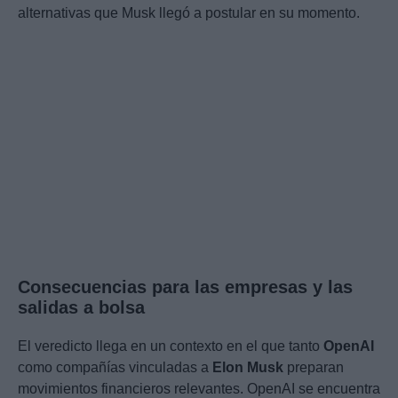
alternativas que Musk llegó a postular en su momento.
Consecuencias para las empresas y las
salidas a bolsa
El veredicto llega en un contexto en el que tanto
OpenAI
como compañías vinculadas a
Elon Musk
preparan
movimientos financieros relevantes. OpenAI se encuentra