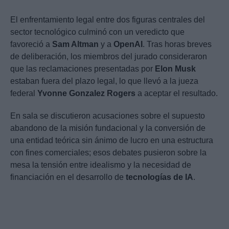
El enfrentamiento legal entre dos figuras centrales del
sector tecnológico culminó con un veredicto que
favoreció a
Sam Altman
y a
OpenAI
. Tras horas breves
de deliberación, los miembros del jurado consideraron
que las reclamaciones presentadas por
Elon Musk
estaban fuera del plazo legal, lo que llevó a la jueza
federal
Yvonne Gonzalez Rogers
a aceptar el resultado.
En sala se discutieron acusaciones sobre el supuesto
abandono de la misión fundacional y la conversión de
una entidad teórica sin ánimo de lucro en una estructura
con fines comerciales; esos debates pusieron sobre la
mesa la tensión entre idealismo y la necesidad de
financiación en el desarrollo de
tecnologías de IA
.