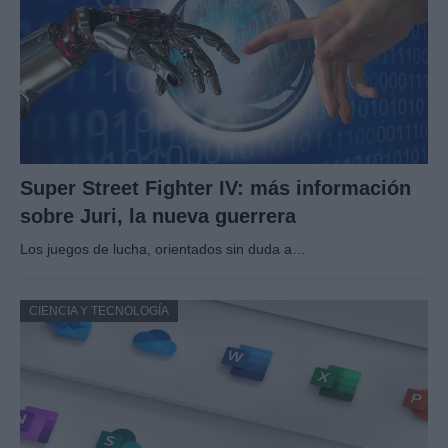
Super Street Fighter IV: más información
sobre Juri, la nueva guerrera
Los juegos de lucha, orientados sin duda a…
CIENCIA Y TECNOLOGÍA