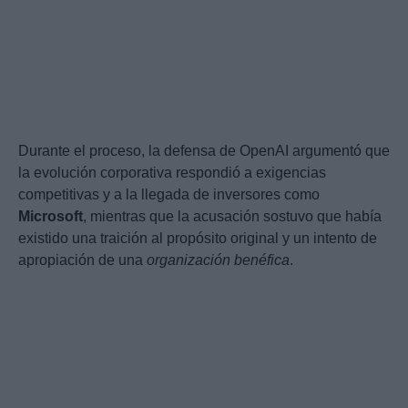
Durante el proceso, la defensa de OpenAI argumentó que
la evolución corporativa respondió a exigencias
competitivas y a la llegada de inversores como
Microsoft
, mientras que la acusación sostuvo que había
existido una traición al propósito original y un intento de
apropiación de una
organización benéfica
.