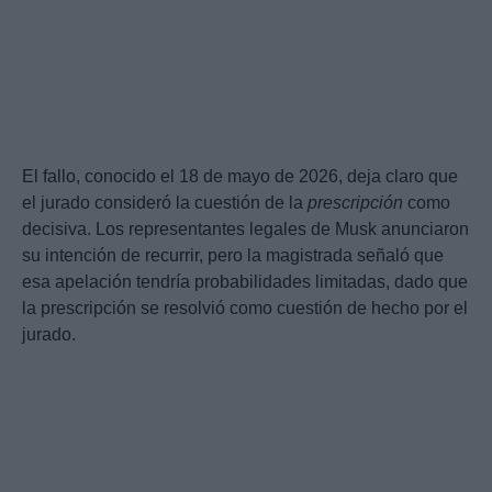
El fallo, conocido el 18 de mayo de 2026, deja claro que
el jurado consideró la cuestión de la
prescripción
como
decisiva. Los representantes legales de Musk anunciaron
su intención de recurrir, pero la magistrada señaló que
esa apelación tendría probabilidades limitadas, dado que
la prescripción se resolvió como cuestión de hecho por el
jurado.