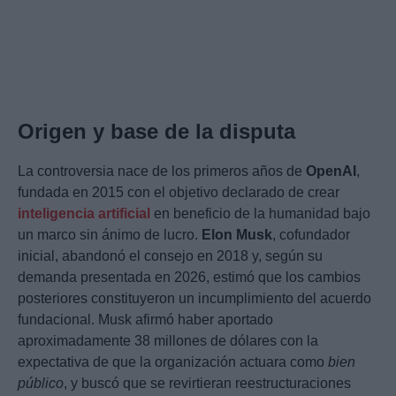
Origen y base de la disputa
La controversia nace de los primeros años de
OpenAI
,
fundada en 2015 con el objetivo declarado de crear
inteligencia artificial
en beneficio de la humanidad bajo
un marco sin ánimo de lucro.
Elon Musk
, cofundador
inicial, abandonó el consejo en 2018 y, según su
demanda presentada en 2026, estimó que los cambios
posteriores constituyeron un incumplimiento del acuerdo
fundacional. Musk afirmó haber aportado
aproximadamente 38 millones de dólares con la
expectativa de que la organización actuara como
bien
público
, y buscó que se revirtieran reestructuraciones