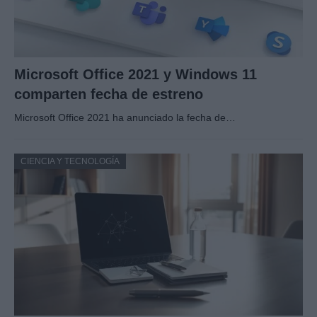
Microsoft Office 2021 y Windows 11
comparten fecha de estreno
Microsoft Office 2021 ha anunciado la fecha de…
CIENCIA Y TECNOLOGÍA