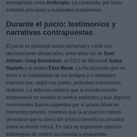
emergentes como
Anthropic
. La contienda, por tanto,
enfrentó principios y realidades económicas.
Durante el juicio: testimonios y
narrativas contrapuestas
El juicio se prolongó varias semanas y contó con
declaraciones destacadas, entre ellas las de
Sam
Altman
,
Greg Brockman
, el CEO de Microsoft
Satya
Nadella
y el propio
Elon Musk
. La fiscalización giró en
torno a la credibilidad de los testigos y a mensajes
internos que, según las partes, probaban intenciones
distintas. La defensa enfatizó que la transformación
empresarial no violaba acuerdos explícitos y que algunos
movimientos fueron sugeridos por el propio Musk en
momentos previos, mientras que la acusación intentó
demostrar que la dirección priorizó beneficios privados
sobre la misión inicial. En sala se exploraron además
estrategias de control accionarial y propuestas