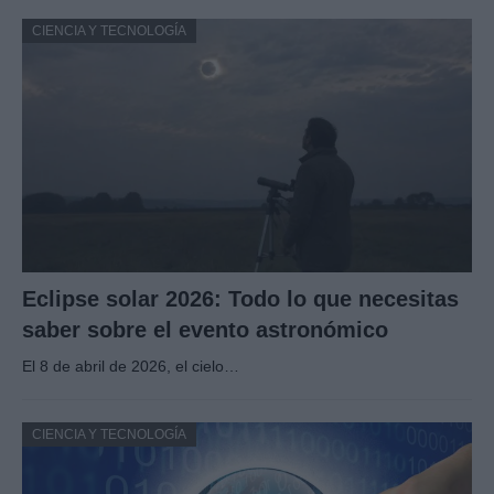
CIENCIA Y TECNOLOGÍA
Eclipse solar 2026: Todo lo que necesitas
saber sobre el evento astronómico
El 8 de abril de 2026, el cielo…
CIENCIA Y TECNOLOGÍA