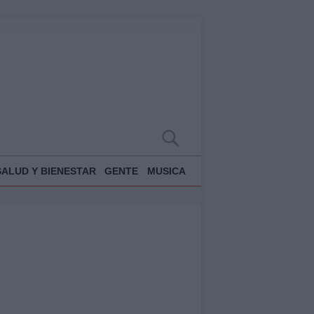
SALUD Y BIENESTAR
GENTE
MUSICA