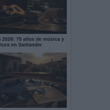
S 2026: 75 años de música y
ltura en Santander