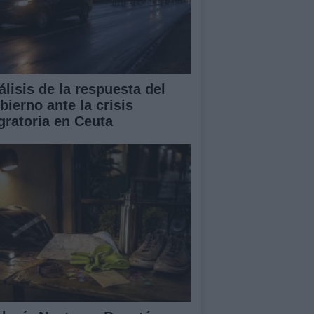
álisis de la respuesta del
bierno ante la crisis
gratoria en Ceuta