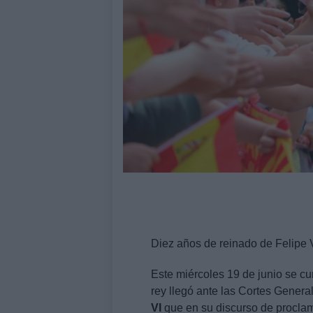
Diez años de reinado de Felipe 
Este miércoles 19 de junio se c
rey llegó ante las Cortes Genera
VI
que en su discurso de proclama