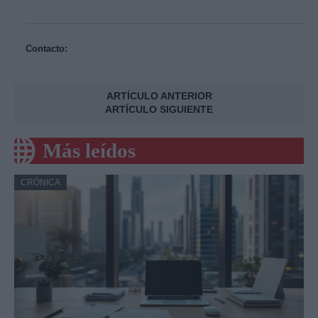
Contacto:
ARTÍCULO ANTERIOR
ARTÍCULO SIGUIENTE
Más leídos
CRÓNICA