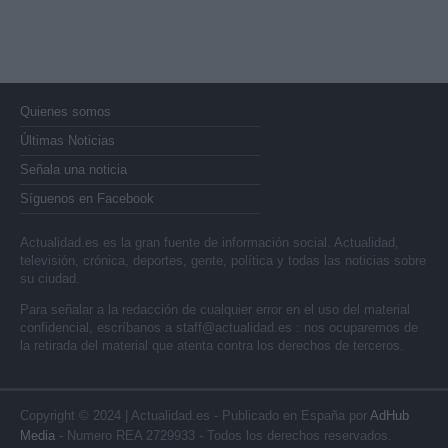
Quienes somos
Últimas Noticias
Señala una noticia
Síguenos en Facebook
Actualidad.es es la gran fuente de información social. Actualidad,
televisión, crónica, deportes, gente, política y todas las noticias sobre
su ciudad.
Para señalar a la redacción de cualquier error en el uso del material
confidencial, escríbanos a
staff@actualidad.es
: nos ocuparemos de
la retirada del material que atenta contra los derechos de terceros.
Copyright © 2024 | Actualidad.es - Publicado en España por
AdHub
Media
- Numero REA 2729933 - Todos los derechos reservados.