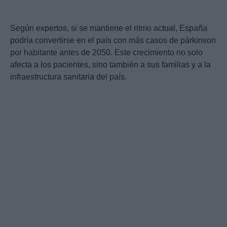
Según expertos, si se mantiene el ritmo actual, España
podría convertirse en el país con más casos de párkinson
por habitante antes de 2050. Este crecimiento no solo
afecta a los pacientes, sino también a sus familias y a la
infraestructura sanitaria del país.