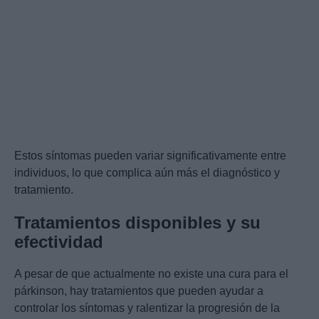
Estos síntomas pueden variar significativamente entre
individuos, lo que complica aún más el diagnóstico y
tratamiento.
Tratamientos disponibles y su
efectividad
A pesar de que actualmente no existe una cura para el
párkinson, hay tratamientos que pueden ayudar a
controlar los síntomas y ralentizar la progresión de la