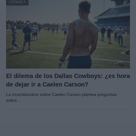
CRÓNICA
El dilema de los Dallas Cowboys: ¿es hora
de dejar ir a Caelen Carson?
La incertidumbre sobre Caelen Carson plantea preguntas
sobre…