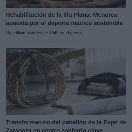
Rehabilitación de la Illa Plana: Menorca
apuesta por el deporte náutico sostenible
Un edificio histórico de 1940 en el puerto…
CRÓNICA
Transformación del pabellón de la Expo de
Zaragoza en centro sanitario clave