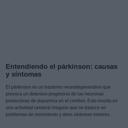
Entendiendo el párkinson: causas
y síntomas
El párkinson es un trastorno neurodegenerativo que
provoca un deterioro progresivo de las neuronas
productoras de dopamina en el cerebro. Esto resulta en
una actividad cerebral irregular que se traduce en
problemas de movimiento y otros síntomas motores.