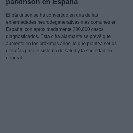
párkinson en España
El párkinson se ha convertido en una de las
enfermedades neurodegenerativas más comunes en
España, con aproximadamente 200.000 casos
diagnosticados. Esta cifra alarmante se prevé que
aumente en los próximos años, lo que plantea serios
desafíos para el sistema de salud y la sociedad en
general.