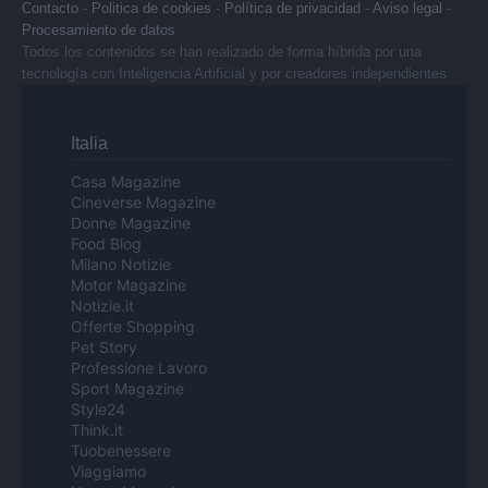
Contacto
-
Politica de cookies
-
Política de privacidad
-
Aviso legal
-
Procesamiento de datos
Todos los contenidos se han realizado de forma híbrida por una
tecnología con Inteligencia Artificial y por creadores independientes
Italia
Casa Magazine
Cineverse Magazine
Donne Magazine
Food Blog
Milano Notizie
Motor Magazine
Notizie.it
Offerte Shopping
Pet Story
Professione Lavoro
Sport Magazine
Style24
Think.it
Tuobenessere
Viaggiamo