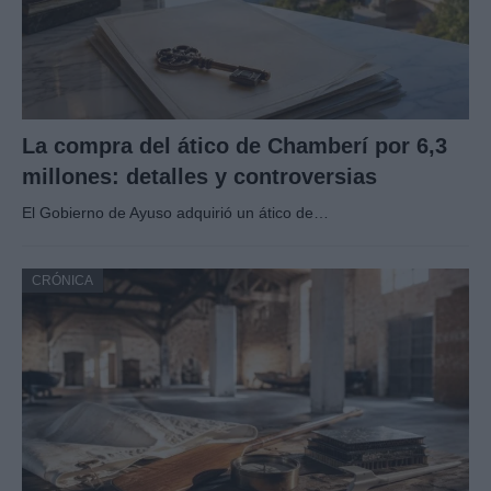
La compra del ático de Chamberí por 6,3
millones: detalles y controversias
El Gobierno de Ayuso adquirió un ático de…
CRÓNICA