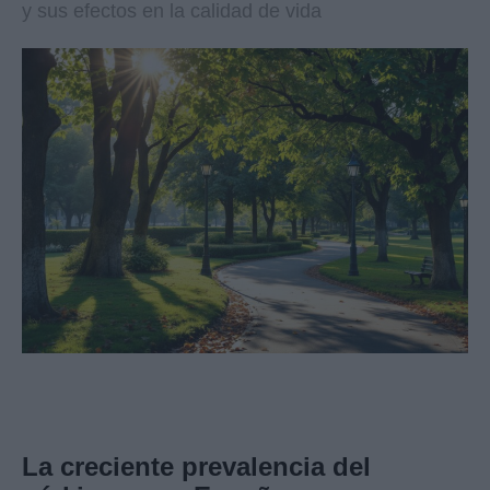
y sus efectos en la calidad de vida
La creciente prevalencia del