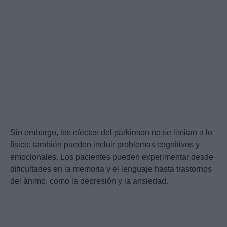
Sin embargo, los efectos del párkinson no se limitan a lo
físico; también pueden incluir problemas cognitivos y
emocionales. Los pacientes pueden experimentar desde
dificultades en la memoria y el lenguaje hasta trastornos
del ánimo, como la depresión y la ansiedad.