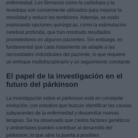
enfermedad. Los fármacos como la carbidopa y la
levodopa son comúnmente utilizados para mejorar la
movilidad y reducir los temblores. Además, se están
explorando opciones quirúrgicas, como la estimulación
cerebral profunda, que han mostrado resultados
prometedores en algunos pacientes. Sin embargo, es
fundamental que cada tratamiento se adapte a las
necesidades individuales del paciente, lo que requiere
un enfoque multidisciplinario y un seguimiento constante.
El papel de la investigación en el
futuro del párkinson
La investigación sobre el párkinson está en constante
evolución, con estudios que buscan identificar las causas
subyacentes de la enfermedad y desarrollar nuevas
terapias. Se ha observado que ciertos factores genéticos
y ambientales pueden contribuir al desarrollo del
párkinson, lo que abre la puerta a posibles