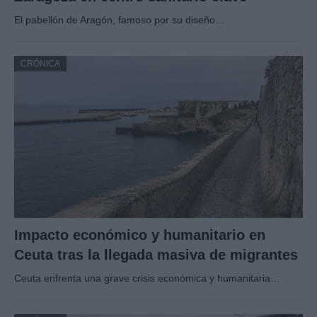
El pabellón de Aragón, famoso por su diseño…
CRÓNICA
Impacto económico y humanitario en
Ceuta tras la llegada masiva de migrantes
Ceuta enfrenta una grave crisis económica y humanitaria…