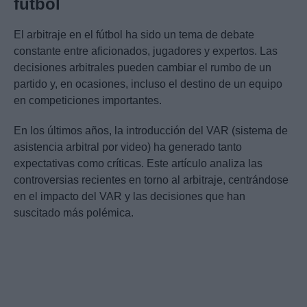
fútbol
El arbitraje en el fútbol ha sido un tema de debate
constante entre aficionados, jugadores y expertos. Las
decisiones arbitrales pueden cambiar el rumbo de un
partido y, en ocasiones, incluso el destino de un equipo
en competiciones importantes.
En los últimos años, la introducción del VAR (sistema de
asistencia arbitral por video) ha generado tanto
expectativas como críticas. Este artículo analiza las
controversias recientes en torno al arbitraje, centrándose
en el impacto del VAR y las decisiones que han
suscitado más polémica.