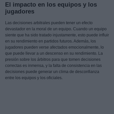
El impacto en los equipos y los
jugadores
Las decisiones arbitrales pueden tener un efecto
devastador en la moral de un equipo. Cuando un equipo
siente que ha sido tratado injustamente, esto puede influir
en su rendimiento en partidos futuros. Además, los
jugadores pueden verse afectados emocionalmente, lo
que puede llevar a un descenso en su rendimiento. La
presión sobre los árbitros para que tomen decisiones
correctas es inmensa, y la falta de consistencia en las
decisiones puede generar un clima de desconfianza
entre los equipos y los oficiales.