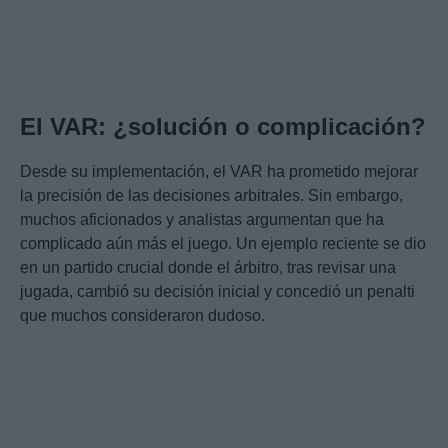
El VAR: ¿solución o complicación?
Desde su implementación, el VAR ha prometido mejorar
la precisión de las decisiones arbitrales. Sin embargo,
muchos aficionados y analistas argumentan que ha
complicado aún más el juego. Un ejemplo reciente se dio
en un partido crucial donde el árbitro, tras revisar una
jugada, cambió su decisión inicial y concedió un penalti
que muchos consideraron dudoso.