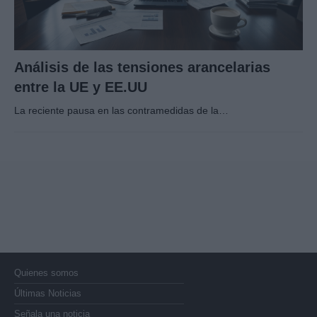
Análisis de las tensiones arancelarias
entre la UE y EE.UU
La reciente pausa en las contramedidas de la…
Quienes somos
Últimas Noticias
Señala una noticia