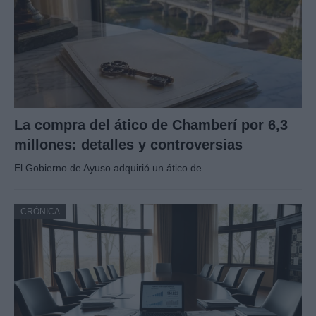
La compra del ático de Chamberí por 6,3
millones: detalles y controversias
El Gobierno de Ayuso adquirió un ático de…
CRÓNICA