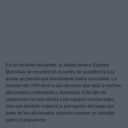
En un reciente encuentro, el árbitro polaco Szymon
Marciniak se encontró en el centro de la polémica tras
anular un penalti que inicialmente había concedido. La
revisión del VAR llevó a una decisión que dejó a muchos
aficionados confundidos y frustrados. Este tipo de
situaciones no solo afecta a los equipos involucrados,
sino que también impacta la percepción del juego por
parte de los aficionados, quienes esperan un arbitraje
justo y transparente.