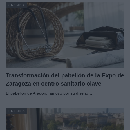
CRÓNICA
Transformación del pabellón de la Expo de
Zaragoza en centro sanitario clave
El pabellón de Aragón, famoso por su diseño…
CRÓNICA