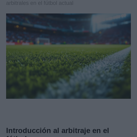
arbitrales en el fútbol actual
Introducción al arbitraje en el