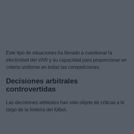
Este tipo de situaciones ha llevado a cuestionar la
efectividad del VAR y su capacidad para proporcionar un
criterio uniforme en todas las competiciones.
Decisiones arbitrales
controvertidas
Las decisiones arbitrales han sido objeto de críticas a lo
largo de la historia del fútbol.