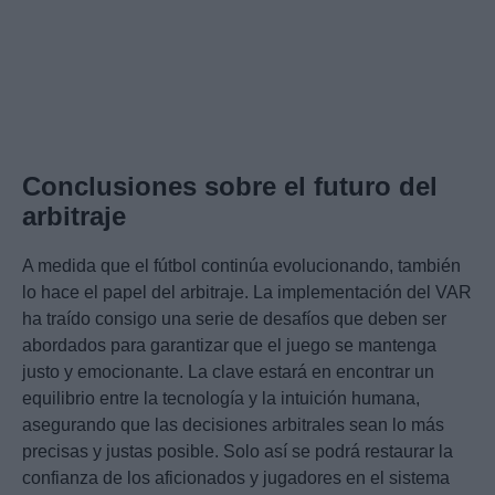
Conclusiones sobre el futuro del
arbitraje
A medida que el fútbol continúa evolucionando, también
lo hace el papel del arbitraje. La implementación del VAR
ha traído consigo una serie de desafíos que deben ser
abordados para garantizar que el juego se mantenga
justo y emocionante. La clave estará en encontrar un
equilibrio entre la tecnología y la intuición humana,
asegurando que las decisiones arbitrales sean lo más
precisas y justas posible. Solo así se podrá restaurar la
confianza de los aficionados y jugadores en el sistema