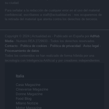
su ciudad.
Para señalar a la redacción de cualquier error en el uso del material
confidencial, escríbanos a
staff@actualidad.es
: nos ocuparemos de
la retirada del material que atenta contra los derechos de terceros.
Copyright © 2024 | Actualidad.es - Publicado en España por
AdHub
Media
- Numero REA 2729933 - Todos los derechos reservados.
Contacto
-
Politica de cookies
-
Política de privacidad
-
Aviso legal
-
Procesamiento de datos
Todos los contenidos se han realizado de forma híbrida por una
tecnología con Inteligencia Artificial y por creadores independientes
Italia
Casa Magazine
Cineverse Magazine
Donne Magazine
Food Blog
Milano Notizie
Motor Magazine