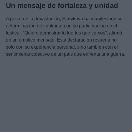
Un mensaje de fortaleza y unidad
A pesar de la devastación, Starykova ha manifestado su
determinación de continuar con su participación en el
festival. “Quiero demostrar lo fuertes que somos”, afirmó
en un emotivo mensaje. Esta declaración resuena no
solo con su experiencia personal, sino también con el
sentimiento colectivo de un país que enfrenta una guerra.