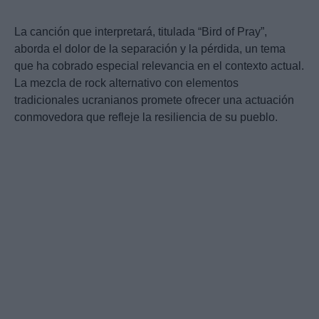
La canción que interpretará, titulada “Bird of Pray”,
aborda el dolor de la separación y la pérdida, un tema
que ha cobrado especial relevancia en el contexto actual.
La mezcla de rock alternativo con elementos
tradicionales ucranianos promete ofrecer una actuación
conmovedora que refleje la resiliencia de su pueblo.