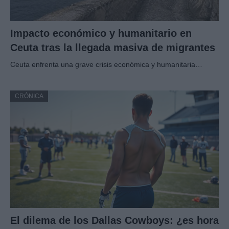
Impacto económico y humanitario en
Ceuta tras la llegada masiva de migrantes
Ceuta enfrenta una grave crisis económica y humanitaria…
CRÓNICA
El dilema de los Dallas Cowboys: ¿es hora