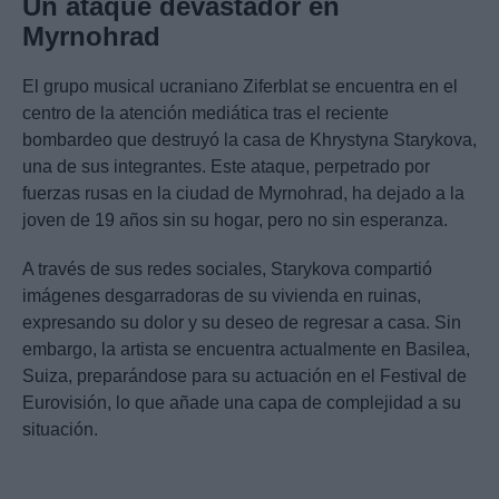
Un ataque devastador en
Myrnohrad
El grupo musical ucraniano Ziferblat se encuentra en el
centro de la atención mediática tras el reciente
bombardeo que destruyó la casa de Khrystyna Starykova,
una de sus integrantes. Este ataque, perpetrado por
fuerzas rusas en la ciudad de Myrnohrad, ha dejado a la
joven de 19 años sin su hogar, pero no sin esperanza.
A través de sus redes sociales, Starykova compartió
imágenes desgarradoras de su vivienda en ruinas,
expresando su dolor y su deseo de regresar a casa. Sin
embargo, la artista se encuentra actualmente en Basilea,
Suiza, preparándose para su actuación en el Festival de
Eurovisión, lo que añade una capa de complejidad a su
situación.