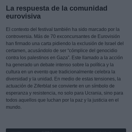
La respuesta de la comunidad
eurovisiva
El contexto del festival también ha sido marcado por la
controversia. Más de 70 exconcursantes de Eurovisión
han firmado una carta pidiendo la exclusión de Israel del
certamen, acusándolo de ser “cómplice del genocidio
contra los palestinos en Gaza”. Este llamado a la acción
ha generado un debate intenso sobre la política y la
cultura en un evento que tradicionalmente celebra la
diversidad y la unidad. En medio de estas tensiones, la
actuación de Ziferblat se convierte en un símbolo de
esperanza y resistencia, no solo para Ucrania, sino para
todos aquellos que luchan por la paz y la justicia en el
mundo.