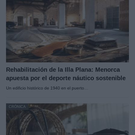
Rehabilitación de la Illa Plana: Menorca
apuesta por el deporte náutico sostenible
Un edificio histórico de 1940 en el puerto…
CRÓNICA