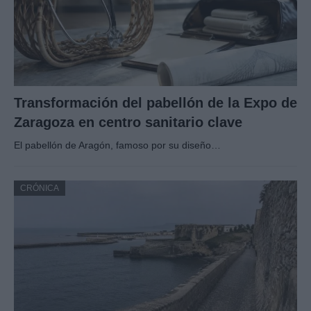
Transformación del pabellón de la Expo de
Zaragoza en centro sanitario clave
El pabellón de Aragón, famoso por su diseño…
CRÓNICA