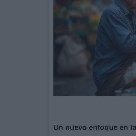
Un nuevo enfoque en la