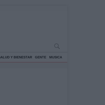
SALUD Y BIENESTAR
GENTE
MUSICA