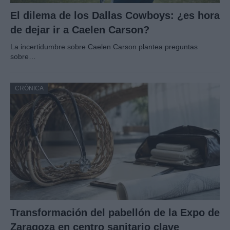
El dilema de los Dallas Cowboys: ¿es hora
de dejar ir a Caelen Carson?
La incertidumbre sobre Caelen Carson plantea preguntas
sobre…
CRÓNICA
Transformación del pabellón de la Expo de
Zaragoza en centro sanitario clave