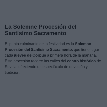
La Solemne Procesión del
Santísimo Sacramento
El punto culminante de la festividad es la
Solemne
Procesión del Santísimo Sacramento
, que tiene lugar
cada
jueves de Corpus
a primera hora de la mañana.
Esta procesión recorre las calles del
centro histórico
de
Sevilla, ofreciendo un espectáculo de devoción y
tradición.