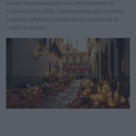
Sevilla se prepara para vivir intensamente el
Corpus Christi 2026, una festividad que combina
tradición religiosa y cultura en el corazón de la
capital andaluza.