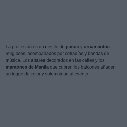
La procesión es un desfile de
pasos
y
ornamentos
religiosos, acompañados por cofradías y bandas de
música. Los
altares
decorados en las calles y los
mantones de Manila
que cubren los balcones añaden
un toque de color y solemnidad al evento.