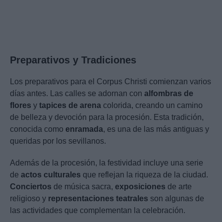
Preparativos y Tradiciones
Los preparativos para el Corpus Christi comienzan varios
días antes. Las calles se adornan con
alfombras de
flores
y
tapices de arena
colorida, creando un camino
de belleza y devoción para la procesión. Esta tradición,
conocida como
enramada
, es una de las más antiguas y
queridas por los sevillanos.
Además de la procesión, la festividad incluye una serie
de
actos culturales
que reflejan la riqueza de la ciudad.
Conciertos
de música sacra,
exposiciones
de arte
religioso y
representaciones teatrales
son algunas de
las actividades que complementan la celebración.