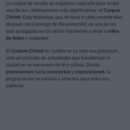
La ciudad de Sevilla se engalana cada año para recibir
una de sus celebraciones más significativas: el
Corpus
Christi
. Esta festividad, que se lleva a cabo
sesenta días
después del Domingo de Resurrección
, es una de las
más arraigadas en la capital hispalense y atrae a
miles
de fieles
y visitantes.
El
Corpus Christi
en Sevilla no es solo una procesión,
sino un conjunto de actividades que transforman la
ciudad en un escenario de fe y cultura. Desde
procesiones
hasta
conciertos
y
exposiciones
, la
programación es variada y atractiva para todos los
públicos.