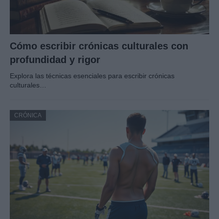
Cómo escribir crónicas culturales con
profundidad y rigor
Explora las técnicas esenciales para escribir crónicas
culturales…
CRÓNICA