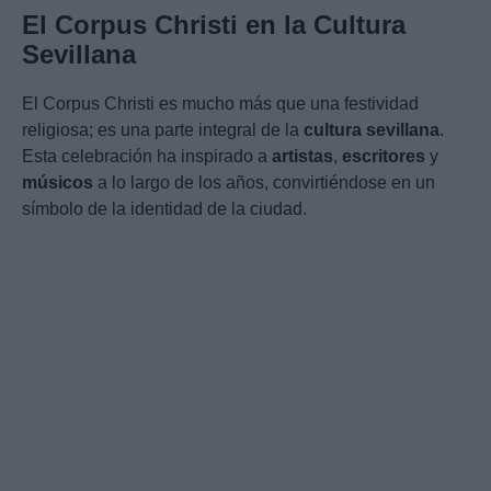
El Corpus Christi en la Cultura
Sevillana
El Corpus Christi es mucho más que una festividad
religiosa; es una parte integral de la
cultura sevillana
.
Esta celebración ha inspirado a
artistas
,
escritores
y
músicos
a lo largo de los años, convirtiéndose en un
símbolo de la identidad de la ciudad.