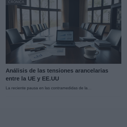
CRÓNICA
Análisis de las tensiones arancelarias
entre la UE y EE.UU
La reciente pausa en las contramedidas de la…