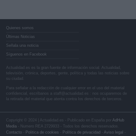
Quienes somos
Últimas Noticias
Señala una noticia
Síguenos en Facebook
Actualidad.es es la gran fuente de información social. Actualidad,
televisión, crónica, deportes, gente, política y todas las noticias sobre
su ciudad.
Para señalar a la redacción de cualquier error en el uso del material
confidencial, escríbanos a
staff@actualidad.es
: nos ocuparemos de
la retirada del material que atenta contra los derechos de terceros.
Copyright © 2024 | Actualidad.es - Publicado en España por
AdHub
Media
- Numero REA 2729933 - Todos los derechos reservados.
Contacto
-
Politica de cookies
-
Política de privacidad
-
Aviso legal
-