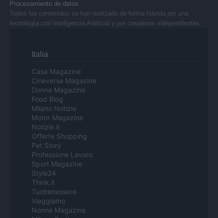
Procesamiento de datos
Todos los contenidos se han realizado de forma híbrida por una
tecnología con Inteligencia Artificial y por creadores independientes
Italia
Casa Magazine
Cineverse Magazine
Donne Magazine
Food Blog
Milano Notizie
Motor Magazine
Notizie.it
Offerte Shopping
Pet Story
Professione Lavoro
Sport Magazine
Style24
Think.it
Tuobenessere
Viaggiamo
Nonne Magazine