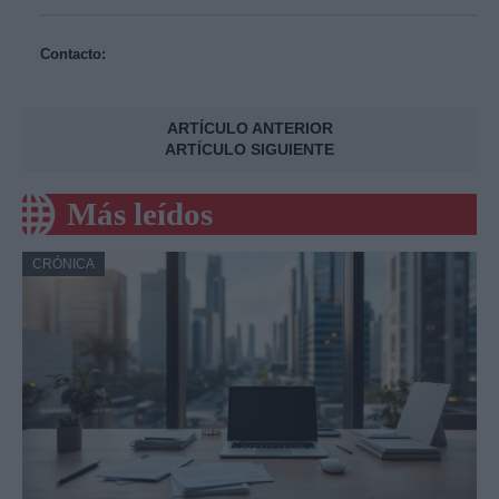
Contacto:
ARTÍCULO ANTERIOR
ARTÍCULO SIGUIENTE
Más leídos
CRÓNICA