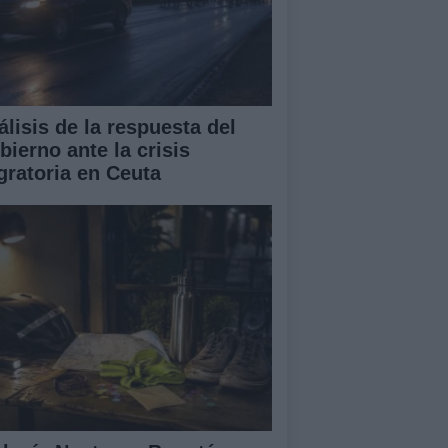
álisis de la respuesta del
bierno ante la crisis
gratoria en Ceuta