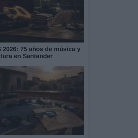
S 2026: 75 años de música y
ltura en Santander