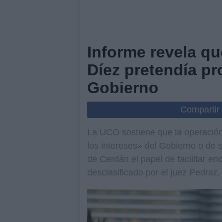
Informe revela qu
Díez pretendía pr
Gobierno
Compartir
La UCO sostiene que la operación
los intereses» del Gobierno o de s
de Cerdán el papel de facilitar e
desclasificado por el juez Pedraz.