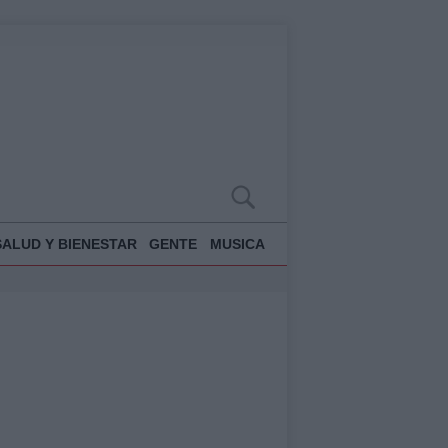
SALUD Y BIENESTAR
GENTE
MUSICA