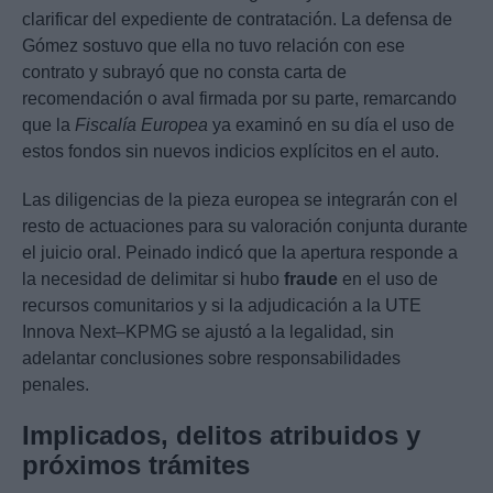
clarificar del expediente de contratación. La defensa de
Gómez sostuvo que ella no tuvo relación con ese
contrato y subrayó que no consta carta de
recomendación o aval firmada por su parte, remarcando
que la
Fiscalía Europea
ya examinó en su día el uso de
estos fondos sin nuevos indicios explícitos en el auto.
Las diligencias de la pieza europea se integrarán con el
resto de actuaciones para su valoración conjunta durante
el juicio oral. Peinado indicó que la apertura responde a
la necesidad de delimitar si hubo
fraude
en el uso de
recursos comunitarios y si la adjudicación a la UTE
Innova Next–KPMG se ajustó a la legalidad, sin
adelantar conclusiones sobre responsabilidades
penales.
Implicados, delitos atribuidos y
próximos trámites