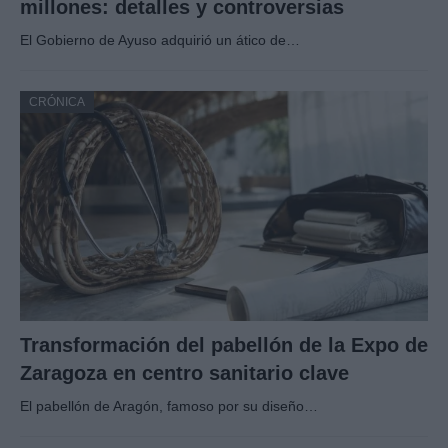
millones: detalles y controversias
El Gobierno de Ayuso adquirió un ático de…
CRÓNICA
Transformación del pabellón de la Expo de
Zaragoza en centro sanitario clave
El pabellón de Aragón, famoso por su diseño…