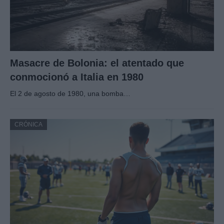
Masacre de Bolonia: el atentado que
conmocionó a Italia en 1980
El 2 de agosto de 1980, una bomba…
CRÓNICA