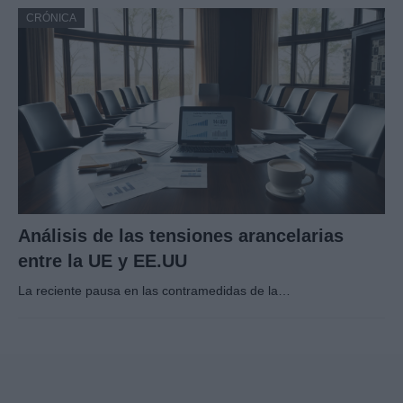
CRÓNICA
Análisis de las tensiones arancelarias
entre la UE y EE.UU
La reciente pausa en las contramedidas de la…