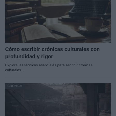
Cómo escribir crónicas culturales con
profundidad y rigor
Explora las técnicas esenciales para escribir crónicas
culturales…
CRÓNICA