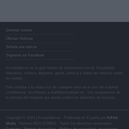
Quienes somos
Últimas Noticias
Señala una noticia
Síguenos en Facebook
Actualidad.es es la gran fuente de información social. Actualidad,
televisión, crónica, deportes, gente, política y todas las noticias sobre
su ciudad.
Para señalar a la redacción de cualquier error en el uso del material
confidencial, escríbanos a
staff@actualidad.es
: nos ocuparemos de
la retirada del material que atenta contra los derechos de terceros.
Copyright © 2024 | Actualidad.es - Publicado en España por
AdHub
Media
- Numero REA 2729933 - Todos los derechos reservados.