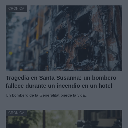
CRÓNICA
Tragedia en Santa Susanna: un bombero
fallece durante un incendio en un hotel
Un bombero de la Generalitat pierde la vida…
CRÓNICA