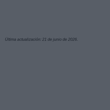
Última actualización: 21 de junio de 2026
.