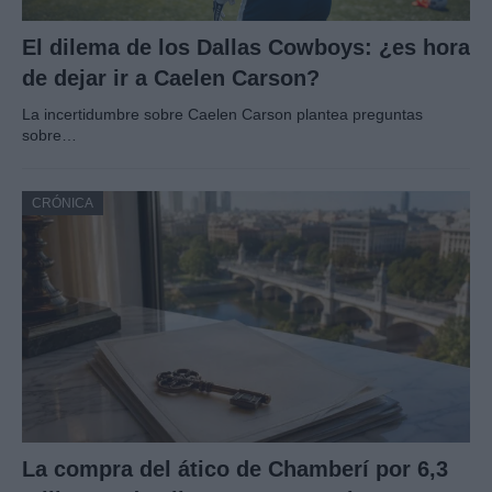
El dilema de los Dallas Cowboys: ¿es hora
de dejar ir a Caelen Carson?
La incertidumbre sobre Caelen Carson plantea preguntas
sobre…
CRÓNICA
La compra del ático de Chamberí por 6,3