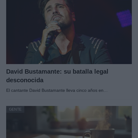
David Bustamante: su batalla legal
desconocida
El cantante David Bustamante lleva cinco años en…
GENTE