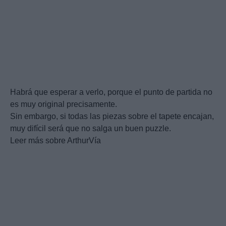
Habrá que esperar a verlo, porque el punto de partida no
es muy original precisamente.
Sin embargo, si todas las piezas sobre el tapete encajan,
muy difícil será que no salga un buen puzzle.
Leer más sobre ArthurVía