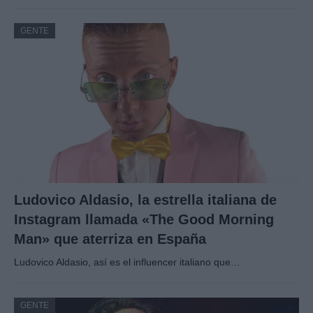
GENTE
Ludovico Aldasio, la estrella italiana de
Instagram llamada «The Good Morning
Man» que aterriza en España
Ludovico Aldasio, así es el influencer italiano que…
GENTE