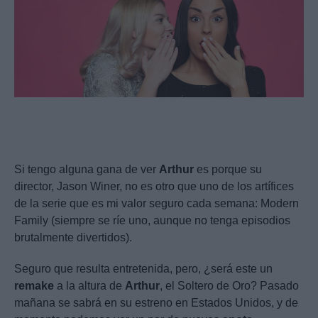
Si tengo alguna gana de ver
Arthur
es porque su
director, Jason Winer, no es otro que uno de los artífices
de la serie que es mi valor seguro cada semana: Modern
Family (siempre se ríe uno, aunque no tenga episodios
brutalmente divertidos).
Seguro que resulta entretenida, pero, ¿será este un
remake
a la altura de
Arthur
, el Soltero de Oro? Pasado
mañana se sabrá en su estreno en Estados Unidos, y de