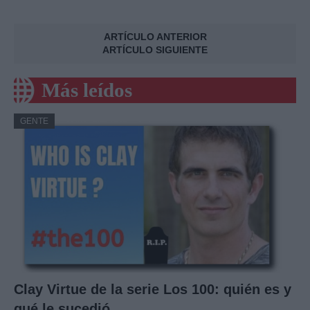
ARTÍCULO ANTERIOR
ARTÍCULO SIGUIENTE
Más leídos
GENTE
Clay Virtue de la serie Los 100: quién es y
qué le sucedió