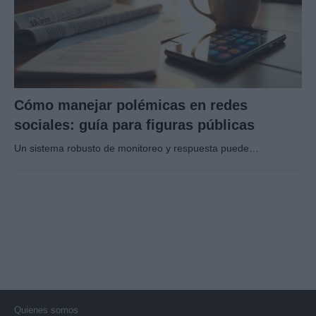
Cómo manejar polémicas en redes
sociales: guía para figuras públicas
Un sistema robusto de monitoreo y respuesta puede…
Quienes somos