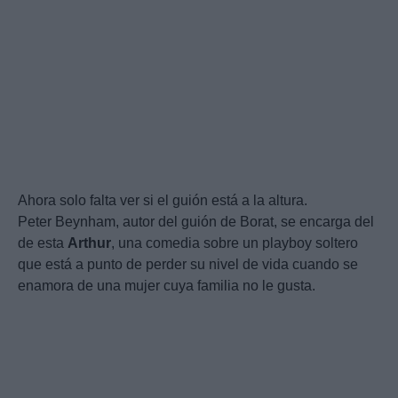
Ahora solo falta ver si el guión está a la altura.
Peter Beynham, autor del guión de Borat, se encarga del
de esta
Arthur
, una comedia sobre un playboy soltero
que está a punto de perder su nivel de vida cuando se
enamora de una mujer cuya familia no le gusta.