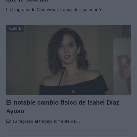
La biografía de Clay Virtue, trabajador que murió…
GENTE
El notable cambio físico de Isabel Díaz
Ayuso
En su regreso al trabajo al frente de…