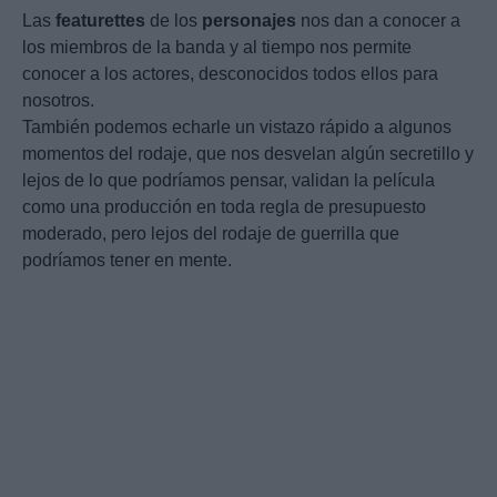
Las
featurettes
de los
personajes
nos dan a conocer a
los miembros de la banda y al tiempo nos permite
conocer a los actores, desconocidos todos ellos para
nosotros.
También podemos echarle un vistazo rápido a algunos
momentos del rodaje, que nos desvelan algún secretillo y
lejos de lo que podríamos pensar, validan la película
como una producción en toda regla de presupuesto
moderado, pero lejos del rodaje de guerrilla que
podríamos tener en mente.