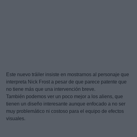
Este nuevo tráiler insiste en mostrarnos al personaje que
interpreta Nick Frost a pesar de que parece patente que
no tiene más que una intervención breve.
También podemos ver un poco mejor a los aliens, que
tienen un diseño interesante aunque enfocado a no ser
muy problemático ni costoso para el equipo de efectos
visuales.