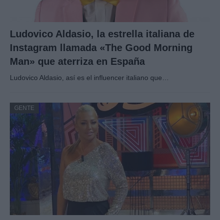
Ludovico Aldasio, la estrella italiana de
Instagram llamada «The Good Morning
Man» que aterriza en España
Ludovico Aldasio, así es el influencer italiano que…
GENTE