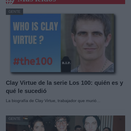
GENTE
Clay Virtue de la serie Los 100: quién es y
qué le sucedió
La biografía de Clay Virtue, trabajador que murió…
GENTE