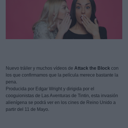
Nuevo tráiler y muchos vídeos de
Attack
the
Block
con
los que confirmamos que la película merece bastante la
pena.
Producida por Edgar Wright y dirigida por el
cooguionistas de Las Aventuras de Tintin, esta invasión
alienígena se podrá ver en los cines de Reino Unido a
partir del 11 de Mayo.