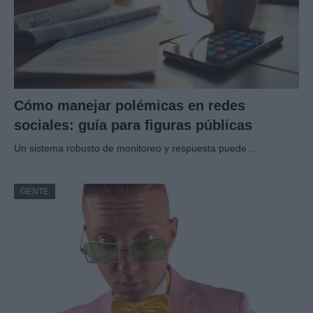
Cómo manejar polémicas en redes
sociales: guía para figuras públicas
Un sistema robusto de monitoreo y respuesta puede…
GENTE