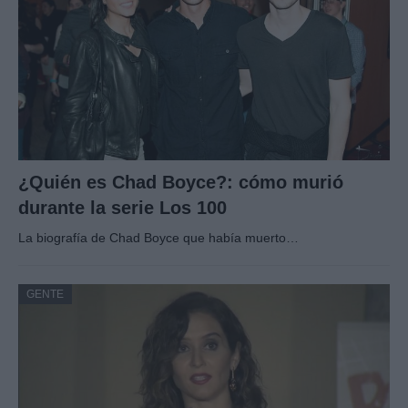
¿Quién es Chad Boyce?: cómo murió
durante la serie Los 100
La biografía de Chad Boyce que había muerto…
GENTE