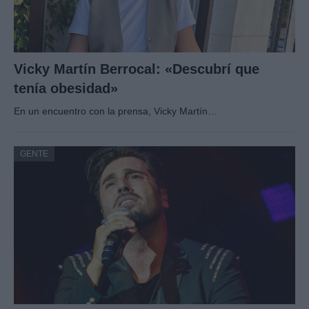
Vicky Martín Berrocal: «Descubrí que
tenía obesidad»
En un encuentro con la prensa, Vicky Martín…
GENTE