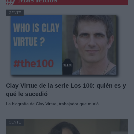
GENTE
Clay Virtue de la serie Los 100: quién es y
qué le sucedió
La biografía de Clay Virtue, trabajador que murió…
GENTE