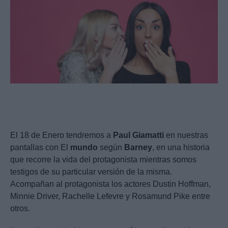
El 18 de Enero tendremos a
Paul
Giamatti
en nuestras
pantallas con El
mundo
según
Barney
, en una historia
que recorre la vida del protagonista mientras somos
testigos de su particular versión de la misma.
Acompañan al protagonista los actores Dustin Hoffman,
Minnie Driver, Rachelle Lefevre y Rosamund Pike entre
otros.