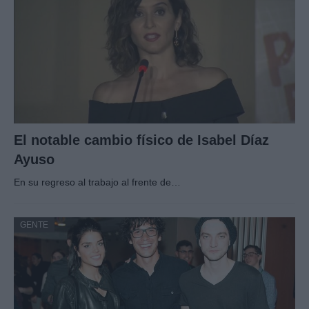
El notable cambio físico de Isabel Díaz
Ayuso
En su regreso al trabajo al frente de…
GENTE