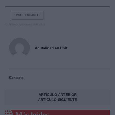
PAUL GIAMATTI
© Riproduzione riservata
Acutalidad.es Unit
Contacto:
ARTÍCULO ANTERIOR
ARTÍCULO SIGUIENTE
Más leídos