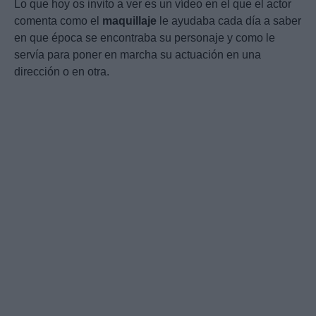
Lo que hoy os invito a ver es un vídeo en el que el actor
comenta como el
maquillaje
le ayudaba cada día a saber
en que época se encontraba su personaje y como le
servía para poner en marcha su actuación en una
dirección o en otra.