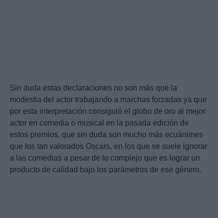
Sin duda estas declaraciones no son más que la
modestia del actor trabajando a marchas forzadas ya que
por esta interpretación consiguió el globo de oro al mejor
actor en comedia o musical en la pasada edición de
estos premios, que sin duda son mucho más ecuánimes
que los tan valorados Oscars, en los que se suele ignorar
a las comedias a pesar de lo complejo que es lograr un
producto de calidad bajo los parámetros de ese género.