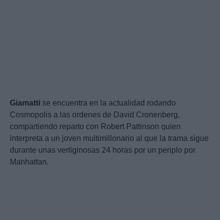
Giamatti
se encuentra en la actualidad rodando
Cosmopolis a las ordenes de David Cronenberg,
compartiendo reparto con Robert Pattinson quien
interpreta a un joven multimillonario al que la trama sigue
durante unas vertiginosas 24 horas por un periplo por
Manhattan.