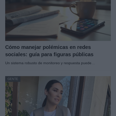
Cómo manejar polémicas en redes
sociales: guía para figuras públicas
Un sistema robusto de monitoreo y respuesta puede…
GENTE