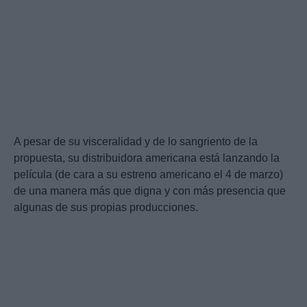
A pesar de su visceralidad y de lo sangriento de la
propuesta, su distribuidora americana está lanzando la
película (de cara a su estreno americano el 4 de marzo)
de una manera más que digna y con más presencia que
algunas de sus propias producciones.