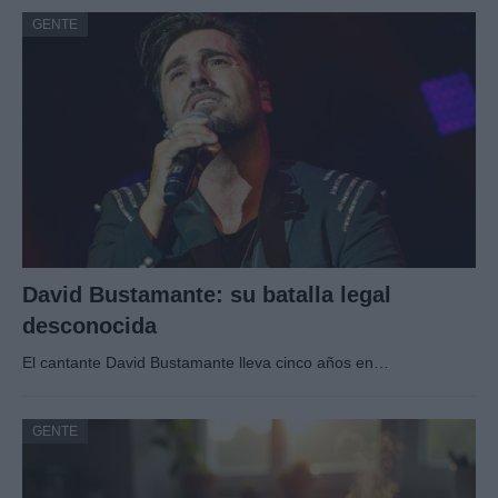
GENTE
David Bustamante: su batalla legal
desconocida
El cantante David Bustamante lleva cinco años en…
GENTE