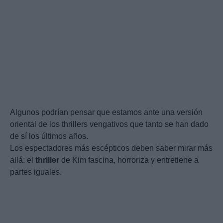
Algunos podrían pensar que estamos ante una versión
oriental de los thrillers vengativos que tanto se han dado
de sí los últimos años.
Los espectadores más escépticos deben saber mirar más
allá: el
thriller
de Kim fascina, horroriza y entretiene a
partes iguales.