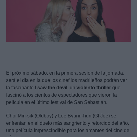
El próximo sábado, en la primera sesión de la jornada,
será el día en la que los cinéfilos madrileños podrán ver
la fascinante I
saw
the
devil
, un
violento
thriller
que
fascinó a los cientos de espectadores que vieron la
película en el último festival de San Sebastián.
Choi Min-sik (Oldboy) y Lee Byung-hun (GI Joe) se
enfrentan en el duelo más sangriento y retorcido del año,
una película imprescindible para los amantes del cine de