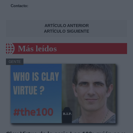
Contacto:
ARTÍCULO ANTERIOR
ARTÍCULO SIGUIENTE
Más leídos
GENTE