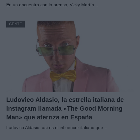
En un encuentro con la prensa, Vicky Martín…
GENTE
Ludovico Aldasio, la estrella italiana de
Instagram llamada «The Good Morning
Man» que aterriza en España
Ludovico Aldasio, así es el influencer italiano que…