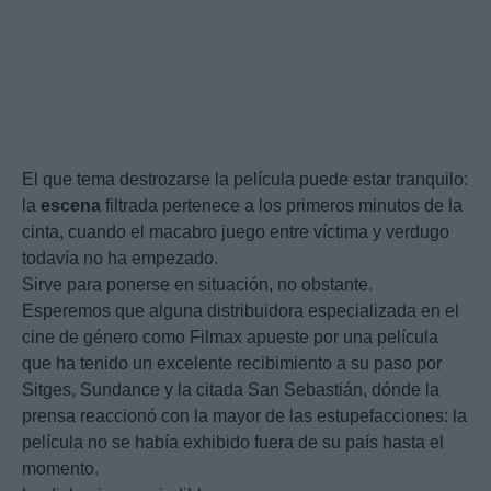
El que tema destrozarse la película puede estar tranquilo:
la
escena
filtrada pertenece a los primeros minutos de la
cinta, cuando el macabro juego entre víctima y verdugo
todavía no ha empezado.
Sirve para ponerse en situación, no obstante.
Esperemos que alguna distribuidora especializada en el
cine de género como Filmax apueste por una película
que ha tenido un excelente recibimiento a su paso por
Sitges, Sundance y la citada San Sebastián, dónde la
prensa reaccionó con la mayor de las estupefacciones: la
película no se había exhibido fuera de su país hasta el
momento.