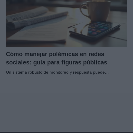
Cómo manejar polémicas en redes
sociales: guía para figuras públicas
Un sistema robusto de monitoreo y respuesta puede…