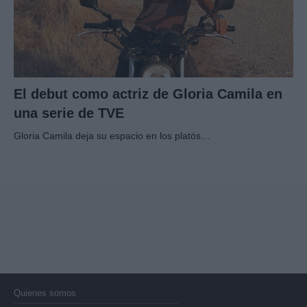
El debut como actriz de Gloria Camila en
una serie de TVE
Gloria Camila deja su espacio en los platós…
Quienes somos