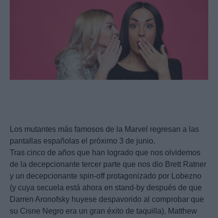
Los mutantes más famosos de la Marvel regresan a las
pantallas españolas el próximo 3 de junio.
Tras cinco de años que han logrado que nos olvidemos
de la decepcionante tercer parte que nos dio Brett Ratner
y un decepcionante spin-off protagonizado por Lobezno
(y cuya secuela está ahora en stand-by después de que
Darren Aronofsky huyese despavorido al comprobar que
su Cisne Negro era un gran éxito de taquilla), Matthew