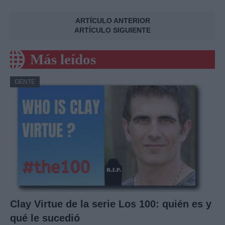
ARTÍCULO ANTERIOR
ARTÍCULO SIGUIENTE
Más leídos
GENTE
Clay Virtue de la serie Los 100: quién es y
qué le sucedió