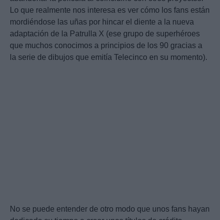
Lo que realmente nos interesa es ver cómo los fans están
mordiéndose las uñas por hincar el diente a la nueva
adaptación de la Patrulla X (ese grupo de superhéroes
que muchos conocimos a principios de los 90 gracias a
la serie de dibujos que emitía Telecinco en su momento).
No se puede entender de otro modo que unos fans hayan