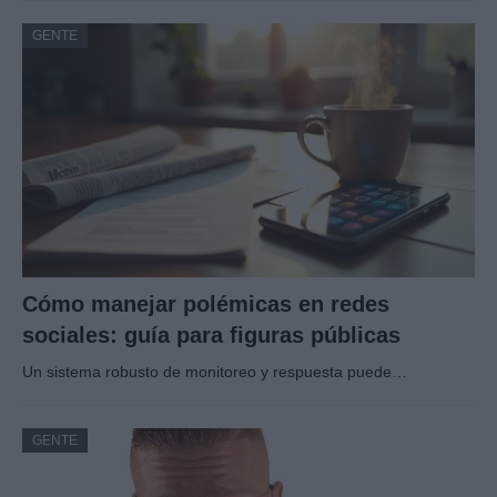
GENTE
Cómo manejar polémicas en redes
sociales: guía para figuras públicas
Un sistema robusto de monitoreo y respuesta puede…
GENTE