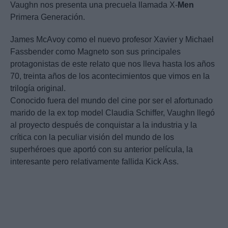
Vaughn nos presenta una precuela llamada X-
Men
Primera Generación.
James McAvoy como el nuevo profesor Xavier y Michael
Fassbender como Magneto son sus principales
protagonistas de este relato que nos lleva hasta los años
70, treinta años de los acontecimientos que vimos en la
trilogía original.
Conocido fuera del mundo del cine por ser el afortunado
marido de la ex top model Claudia Schiffer, Vaughn llegó
al proyecto después de conquistar a la industria y la
crítica con la peculiar visión del mundo de los
superhéroes que aportó con su anterior película, la
interesante pero relativamente fallida Kick Ass.