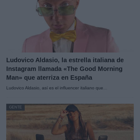
Ludovico Aldasio, la estrella italiana de
Instagram llamada «The Good Morning
Man» que aterriza en España
Ludovico Aldasio, así es el influencer italiano que…
GENTE