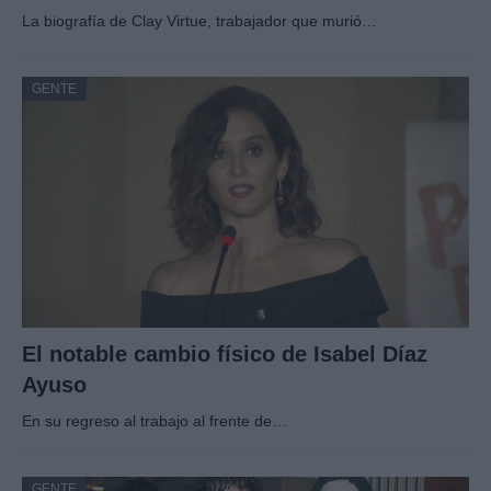
La biografía de Clay Virtue, trabajador que murió…
GENTE
El notable cambio físico de Isabel Díaz
Ayuso
En su regreso al trabajo al frente de…
GENTE