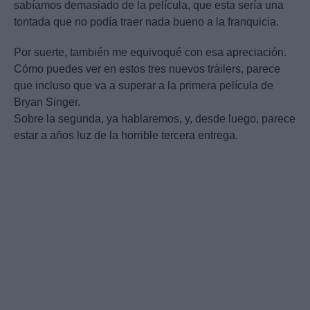
sabíamos demasiado de la película, que esta sería una
tontada que no podía traer nada bueno a la franquicia.
Por suerte, también me equivoqué con esa apreciación.
Cómo puedes ver en estos tres nuevos tráilers, parece
que incluso que va a superar a la primera película de
Bryan Singer.
Sobre la segunda, ya hablaremos, y, desde luego, parece
estar a años luz de la horrible tercera entrega.