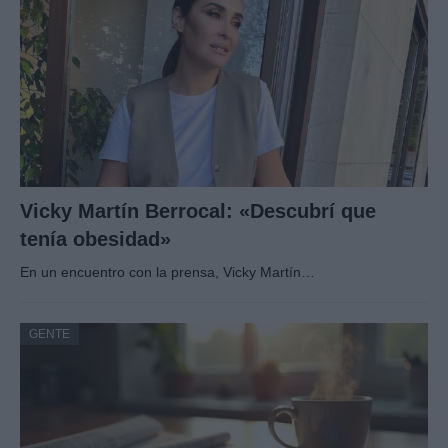
Vicky Martín Berrocal: «Descubrí que
tenía obesidad»
En un encuentro con la prensa, Vicky Martín…
GENTE