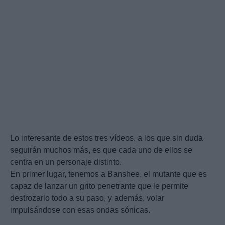
Lo interesante de estos tres vídeos, a los que sin duda
seguirán muchos más, es que cada uno de ellos se
centra en un personaje distinto.
En primer lugar, tenemos a Banshee, el mutante que es
capaz de lanzar un grito penetrante que le permite
destrozarlo todo a su paso, y además, volar
impulsándose con esas ondas sónicas.