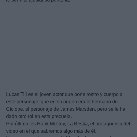
Lucas Till es el joven actor que pone rostro y cuerpo a
este personaje, que en su origen era el hermano de
Cíclope, el personaje de James Marsden, pero se le ha
dado otro rol en esta precuela.
Por último, es Hank McCoy, La Bestia, el protagonista del
vídeo en el que sabremos algo más de él.