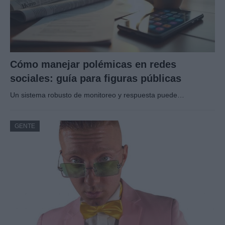
Cómo manejar polémicas en redes
sociales: guía para figuras públicas
Un sistema robusto de monitoreo y respuesta puede…
GENTE