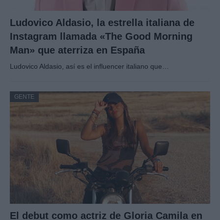
Ludovico Aldasio, la estrella italiana de
Instagram llamada «The Good Morning
Man» que aterriza en España
Ludovico Aldasio, así es el influencer italiano que…
GENTE
El debut como actriz de Gloria Camila en