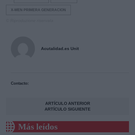
X-MEN PRIMERA GENERACION
© Riproduzione riservata
Acutalidad.es Unit
Contacto:
ARTÍCULO ANTERIOR
ARTÍCULO SIGUIENTE
Más leídos