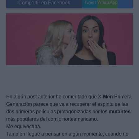
Tweet
WhatsApp
Compartir en Facebook
En algún post anterior he comentado que X-
Men
Primera
Generación parece que va a recuperar el espíritu de las
dos primeras películas protagonizadas por los
mutantes
más populares del cómic norteamericano.
Me equivocaba.
También llegué a pensar en algún momento, cuando no