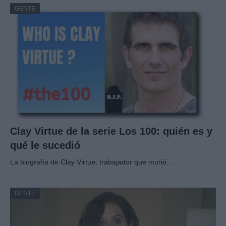
GENTE
Clay Virtue de la serie Los 100: quién es y
qué le sucedió
La biografía de Clay Virtue, trabajador que murió…
GENTE