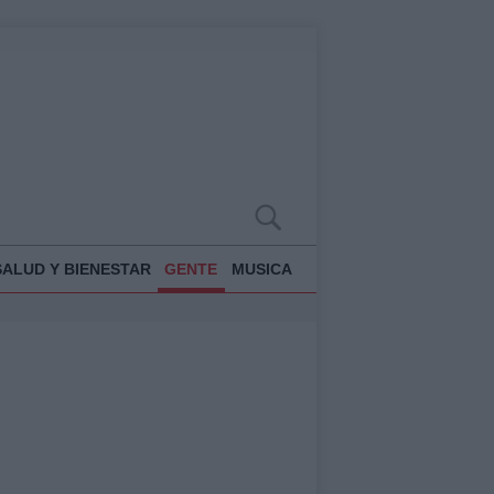
SALUD Y BIENESTAR
GENTE
MUSICA