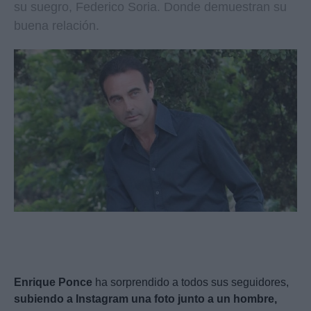
su suegro, Federico Soria. Donde demuestran su
buena relación.
Enrique Ponce
ha sorprendido a todos sus seguidores,
subiendo a Instagram una foto junto a un hombre,