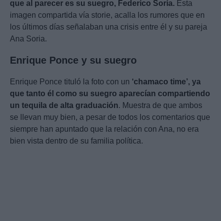
que al parecer es su suegro, Federico Soria.
Esta
imagen compartida vía storie, acalla los rumores que en
los últimos días señalaban una crisis entre él y su pareja
Ana Soria.
Enrique Ponce y su suegro
Enrique Ponce tituló la foto con un
‘chamaco time’, ya
que tanto él como su suegro aparecían compartiendo
un tequila de alta graduación
. Muestra de que ambos
se llevan muy bien, a pesar de todos los comentarios que
siempre han apuntado que la relación con Ana, no era
bien vista dentro de su familia política.