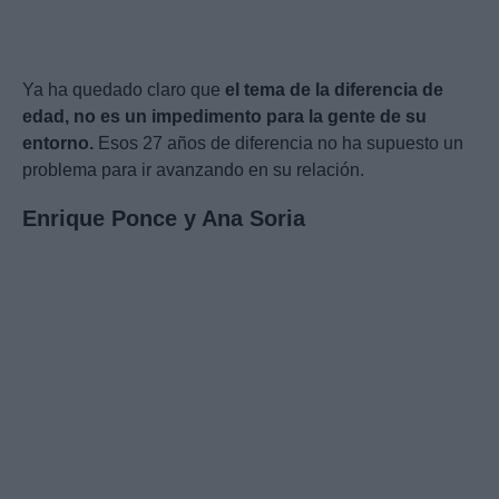
Ya ha quedado claro que
el tema de la diferencia de
edad, no es un impedimento para la gente de su
entorno.
Esos 27 años de diferencia no ha supuesto un
problema para ir avanzando en su relación.
Enrique Ponce y Ana Soria