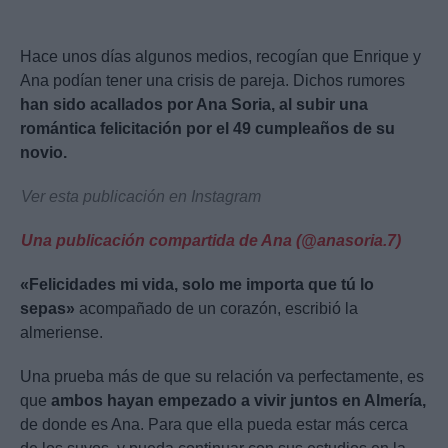
Hace unos días algunos medios, recogían que Enrique y
Ana podían tener una crisis de pareja. Dichos rumores
han sido acallados por Ana Soria, al subir una
romántica felicitación por el 49 cumpleaños de su
novio.
Ver esta publicación en Instagram
Una publicación compartida de Ana (@anasoria.7)
«Felicidades mi vida, solo me importa que tú lo
sepas»
acompañado de un corazón, escribió la
almeriense.
Una prueba más de que su relación va perfectamente, es
que
ambos hayan empezado a vivir juntos en Almería,
de donde es Ana. Para que ella pueda estar más cerca