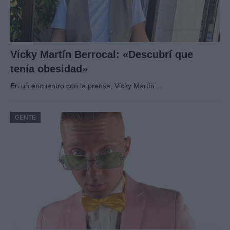
Vicky Martín Berrocal: «Descubrí que
tenía obesidad»
En un encuentro con la prensa, Vicky Martín…
GENTE