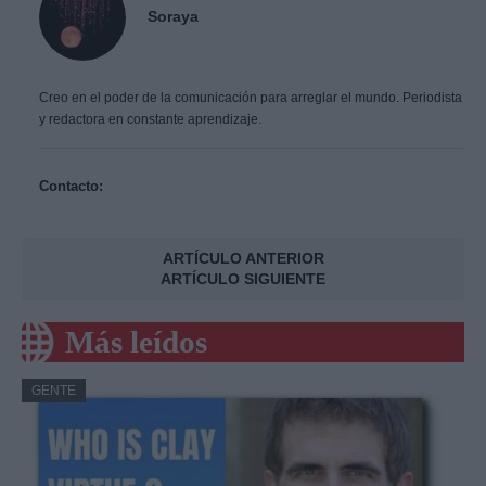
Soraya
Creo en el poder de la comunicación para arreglar el mundo. Periodista
y redactora en constante aprendizaje.
Contacto:
ARTÍCULO ANTERIOR
ARTÍCULO SIGUIENTE
Más leídos
GENTE