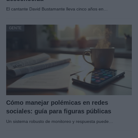
El cantante David Bustamante lleva cinco años en…
GENTE
Cómo manejar polémicas en redes
sociales: guía para figuras públicas
Un sistema robusto de monitoreo y respuesta puede…