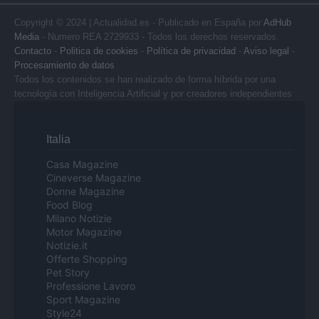
Copyright © 2024 | Actualidad.es - Publicado en España por
AdHub
Media
- Numero REA 2729933 - Todos los derechos reservados.
Contacto
-
Politica de cookies
-
Política de privacidad
-
Aviso legal
-
Procesamiento de datos
Todos los contenidos se han realizado de forma híbrida por una
tecnología con Inteligencia Artificial y por creadores independientes
Italia
Casa Magazine
Cineverse Magazine
Donne Magazine
Food Blog
Milano Notizie
Motor Magazine
Notizie.it
Offerte Shopping
Pet Story
Professione Lavoro
Sport Magazine
Style24