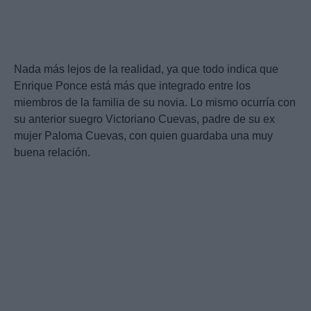
Nada más lejos de la realidad, ya que todo indica que
Enrique Ponce está más que integrado entre los
miembros de la familia de su novia. Lo mismo ocurría con
su anterior suegro Victoriano Cuevas, padre de su ex
mujer Paloma Cuevas, con quien guardaba una muy
buena relación.