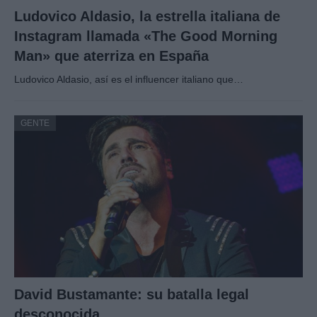
Ludovico Aldasio, la estrella italiana de
Instagram llamada «The Good Morning
Man» que aterriza en España
Ludovico Aldasio, así es el influencer italiano que…
GENTE
David Bustamante: su batalla legal
desconocida