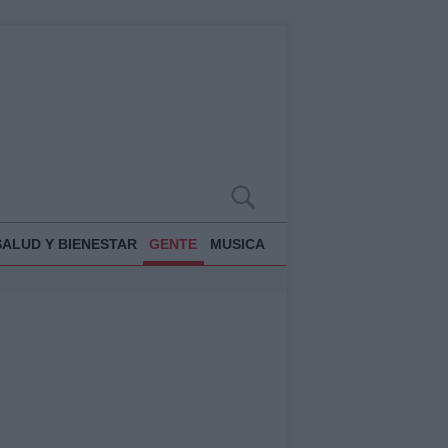
SALUD Y BIENESTAR
GENTE
MUSICA