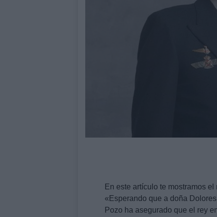
En este artículo te mostramos el
«Esperando que a doña Dolores se
Pozo ha asegurado que el rey em