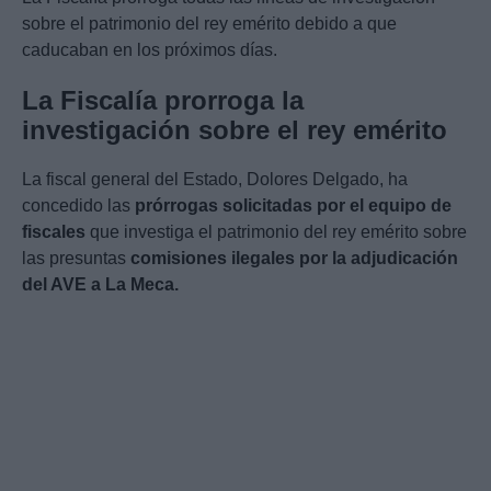
sobre el patrimonio del rey emérito debido a que
caducaban en los próximos días.
La Fiscalía prorroga la
investigación sobre el rey emérito
La fiscal general del Estado, Dolores Delgado, ha
concedido las
prórrogas solicitadas por el equipo de
fiscales
que investiga el patrimonio del rey emérito sobre
las presuntas
comisiones ilegales por la adjudicación
del AVE a La Meca.