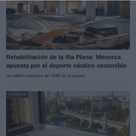
Rehabilitación de la Illa Plana: Menorca
apuesta por el deporte náutico sostenible
Un edificio histórico de 1940 en el puerto…
CRÓNICA