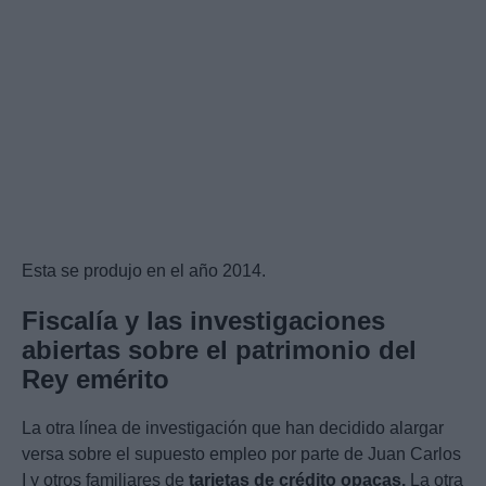
Esta se produjo en el año 2014.
Fiscalía y las investigaciones
abiertas sobre el patrimonio del
Rey emérito
La otra línea de investigación que han decidido alargar
versa sobre el supuesto empleo por parte de Juan Carlos
I y otros familiares de
tarjetas de crédito opacas.
La otra