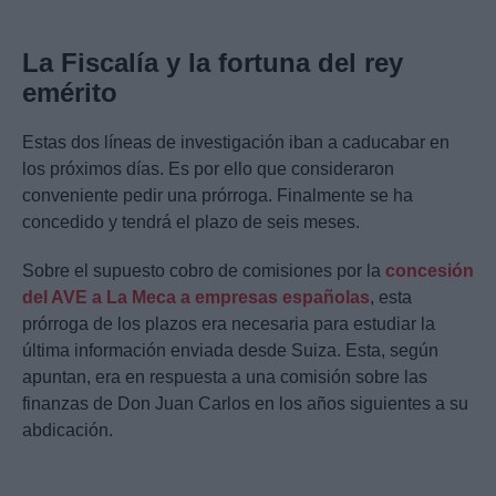
La Fiscalía y la fortuna del rey
emérito
Estas dos líneas de investigación iban a caducabar en
los próximos días. Es por ello que consideraron
conveniente pedir una prórroga. Finalmente se ha
concedido y tendrá el plazo de seis meses.
Sobre el supuesto cobro de comisiones por la
concesión
del AVE a La Meca a empresas españolas
, esta
prórroga de los plazos era necesaria para estudiar la
última información enviada desde Suiza. Esta, según
apuntan, era en respuesta a una comisión sobre las
finanzas de Don Juan Carlos en los años siguientes a su
abdicación.