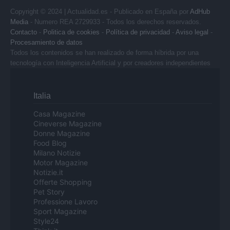
Copyright © 2024 | Actualidad.es - Publicado en España por
AdHub
Media
- Numero REA 2729933 - Todos los derechos reservados.
Contacto
-
Politica de cookies
-
Política de privacidad
-
Aviso legal
-
Procesamiento de datos
Todos los contenidos se han realizado de forma híbrida por una
tecnología con Inteligencia Artificial y por creadores independientes
Italia
Casa Magazine
Cineverse Magazine
Donne Magazine
Food Blog
Milano Notizie
Motor Magazine
Notizie.it
Offerte Shopping
Pet Story
Professione Lavoro
Sport Magazine
Style24