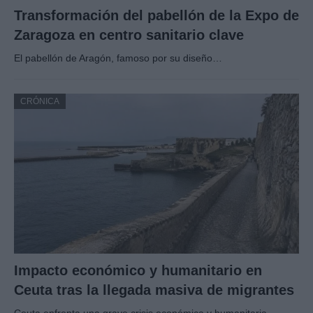
Transformación del pabellón de la Expo de
Zaragoza en centro sanitario clave
El pabellón de Aragón, famoso por su diseño…
CRÓNICA
Impacto económico y humanitario en
Ceuta tras la llegada masiva de migrantes