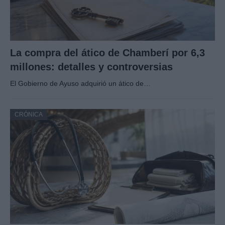
La compra del ático de Chamberí por 6,3
millones: detalles y controversias
El Gobierno de Ayuso adquirió un ático de…
CRÓNICA