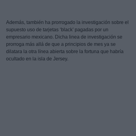
Además, también ha prorrogado la investigación sobre el
supuesto uso de tarjetas ‘black’ pagadas por un
empresario mexicano. Dicha linea de investigación se
prorroga más allá de que a principios de mes ya se
dilatara la otra línea abierta sobre la fortuna que habría
ocultado en la isla de Jersey.