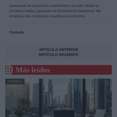
Apasionado de la escritura, el periodismo y las artes. Máster en
Escritura Creativa y graduado en Comunicación Audiovisual. Me
encanta el cine, la literatura, la política y la economía.
Contacto:
ARTÍCULO ANTERIOR
ARTÍCULO SIGUIENTE
Más leídos
CRÓNICA