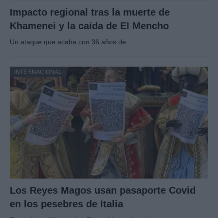
Impacto regional tras la muerte de
Khamenei y la caída de El Mencho
Un ataque que acaba con 36 años de…
INTERNACIONAL
Los Reyes Magos usan pasaporte Covid
en los pesebres de Italia