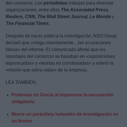
del consorcio. Los
periodistas
trabajan para diversas
organizaciones, entre ellas
The Associated Press,
Reuters, CNN, The Wall Street Journal, Le Monde
y
The Financial Times.
Después de hacer pública la investigación, NSO Group
declaró que «niega rotundamente…las acusaciones
falsas» del informe. El comunicado afirmó que los
reportajes del consorcio se basaban en «suposiciones
equivocadas» y «teorías no corroboradas» y reiteró la
«misión que salva vidas» de la empresa.
LEA TAMBIÉN:
Protestas en Grecia al imponerse la vacunación
obligatoria
Muere un periodista holandés de investigación en
un tiroteo