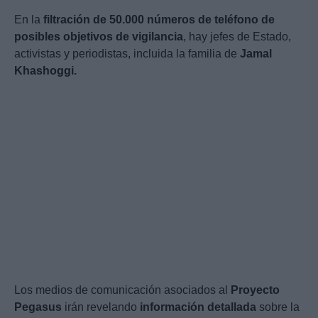
En la
filtración de 50.000 números de teléfono de
posibles objetivos de vigilancia
, hay jefes de Estado,
activistas y periodistas, incluida la familia de
Jamal
Khashoggi.
Los medios de comunicación asociados al
Proyecto
Pegasus
irán revelando
información detallada
sobre la