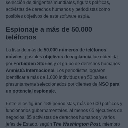
selección de dirigentes mundiales, figuras políticas,
activistas de derechos humanos y periodistas como
posibles objetivos de este software espía.
Espionaje a más de 50.000
teléfonos
La lista de más de
50.000 números de teléfonos
móviles
, posibles
objetivos de vigilancia
fue obtenida
por
Forbidden Stories
y el grupo de derechos humanos
Amnistía Internacional.
Los periodistas lograron
identificar a más de 1.000 individuos en 50 países
presuntamente seleccionados por clientes de
NSO para
un potencial espionaje.
Entre ellos figuran 189 periodistas, más de 600 políticos y
funcionarios gubernamentales, al menos 65 ejecutivos de
negocios, 85 activistas de derechos humanos y varios
jefes de Estado, según
The Washington Post
, miembro