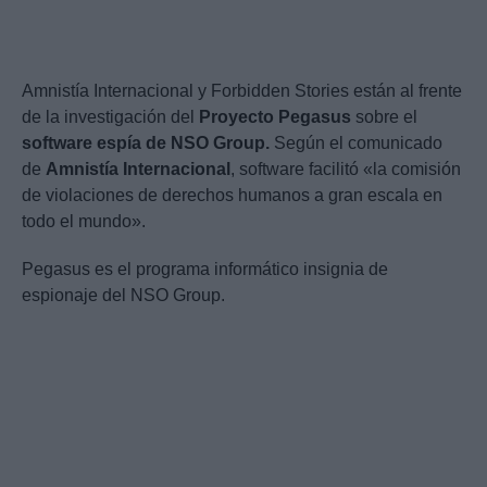
Amnistía Internacional y Forbidden Stories están al frente
de la investigación del
Proyecto Pegasus
sobre el
software espía de NSO Group.
Según el comunicado
de
Amnistía Internacional
, software facilitó «la comisión
de violaciones de derechos humanos a gran escala en
todo el mundo».
Pegasus es el programa informático insignia de
espionaje del NSO Group.