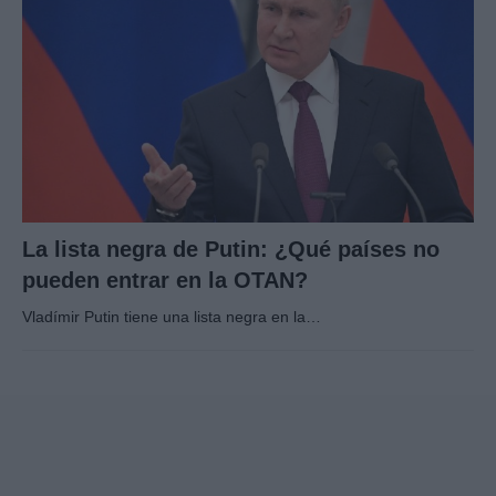
La lista negra de Putin: ¿Qué países no
pueden entrar en la OTAN?
Vladímir Putin tiene una lista negra en la…