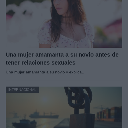
Una mujer amamanta a su novio antes de
tener relaciones sexuales
Una mujer amamanta a su novio y explica…
INTERNACIONAL