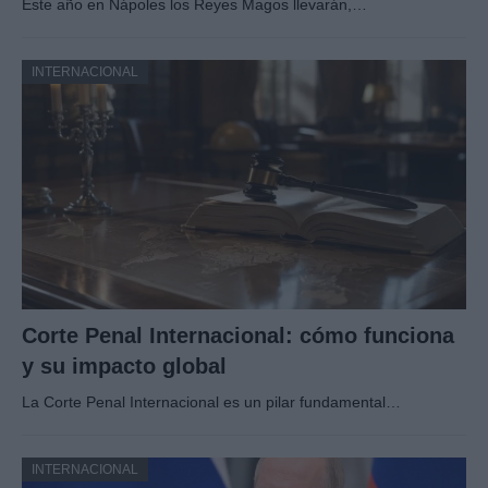
Este año en Nápoles los Reyes Magos llevarán,…
INTERNACIONAL
Corte Penal Internacional: cómo funciona
y su impacto global
La Corte Penal Internacional es un pilar fundamental…
INTERNACIONAL