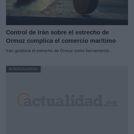
Control de Irán sobre el estrecho de
Ormuz complica el comercio marítimo
Irán gestiona el estrecho de Ormuz como herramienta…
INTERNACIONAL