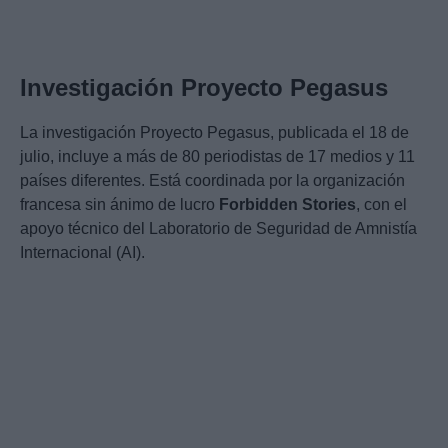
Investigación Proyecto Pegasus
La investigación Proyecto Pegasus, publicada el 18 de
julio, incluye a más de 80 periodistas de 17 medios y 11
países diferentes. Está coordinada por la organización
francesa sin ánimo de lucro
Forbidden Stories
, con el
apoyo técnico del Laboratorio de Seguridad de Amnistía
Internacional (AI).