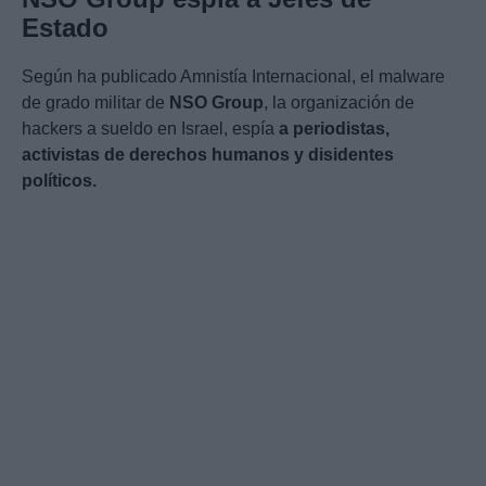
Estado
Según ha publicado Amnistía Internacional, el malware
de grado militar de
NSO Group
, la organización de
hackers a sueldo en Israel, espía
a periodistas,
activistas de derechos humanos y disidentes
políticos.