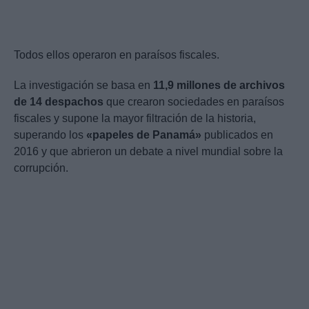
Todos ellos operaron en paraísos fiscales.
La investigación se basa en
11,9 millones de archivos
de 14 despachos
que crearon sociedades en paraísos
fiscales y supone la mayor filtración de la historia,
superando los
«papeles de Panamá»
publicados en
2016 y que abrieron un debate a nivel mundial sobre la
corrupción.