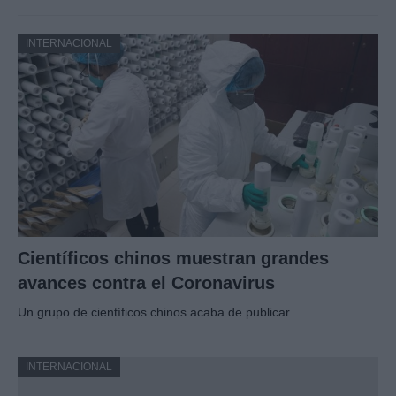
INTERNACIONAL
Científicos chinos muestran grandes
avances contra el Coronavirus
Un grupo de científicos chinos acaba de publicar…
INTERNACIONAL