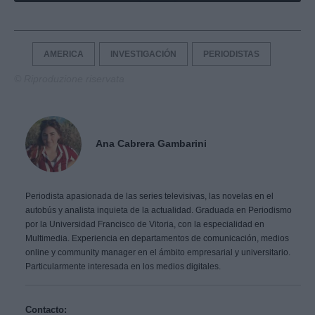
AMERICA
INVESTIGACIÓN
PERIODISTAS
© Riproduzione riservata
Ana Cabrera Gambarini
Periodista apasionada de las series televisivas, las novelas en el
autobús y analista inquieta de la actualidad. Graduada en Periodismo
por la Universidad Francisco de Vitoria, con la especialidad en
Multimedia. Experiencia en departamentos de comunicación, medios
online y community manager en el ámbito empresarial y universitario.
Particularmente interesada en los medios digitales.
Contacto: