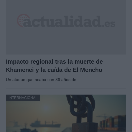
Impacto regional tras la muerte de
Khamenei y la caída de El Mencho
Un ataque que acaba con 36 años de…
INTERNACIONAL