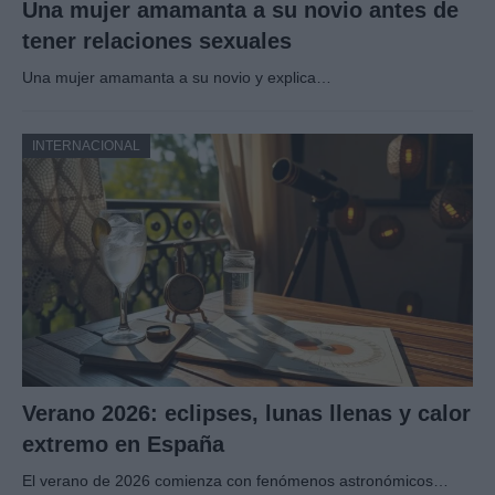
Una mujer amamanta a su novio antes de
tener relaciones sexuales
Una mujer amamanta a su novio y explica…
INTERNACIONAL
Verano 2026: eclipses, lunas llenas y calor
extremo en España
El verano de 2026 comienza con fenómenos astronómicos…