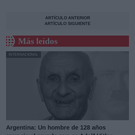
ARTÍCULO ANTERIOR
ARTÍCULO SIGUIENTE
Más leídos
INTERNACIONAL
Argentina: Un hombre de 128 años