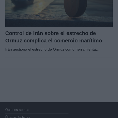
Control de Irán sobre el estrecho de
Ormuz complica el comercio marítimo
Irán gestiona el estrecho de Ormuz como herramienta…
Quienes somos
Últimas Noticias