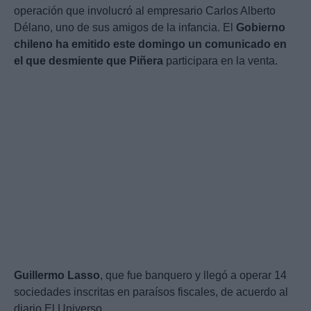
operación que involucró al empresario Carlos Alberto
Délano, uno de sus amigos de la infancia. El
Gobierno
chileno ha emitido este domingo un comunicado en
el que desmiente que Piñera
participara en la venta.
Guillermo
Lasso
, que fue banquero y llegó a operar 14
sociedades inscritas en paraísos fiscales, de acuerdo al
diario El Universo.