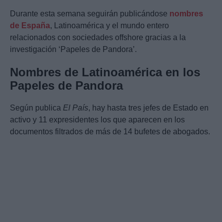
Durante esta semana seguirán publicándose
nombres
de España
, Latinoamérica y el mundo entero
relacionados con sociedades offshore gracias a la
investigación ‘Papeles de Pandora’.
Nombres de Latinoamérica en los
Papeles de Pandora
Según publica
El País
, hay hasta tres jefes de Estado en
activo y 11 expresidentes los que aparecen en los
documentos filtrados de más de 14 bufetes de abogados.