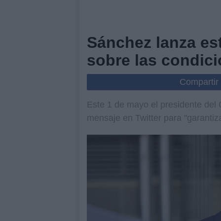
Sánchez lanza es
sobre las condici
Compartir
Este 1 de mayo el presidente del
mensaje en Twitter para "garantiza