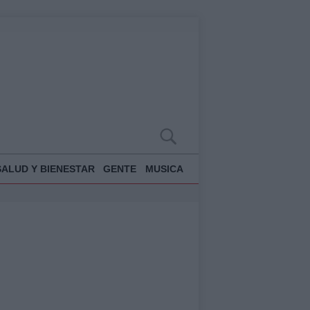
SALUD Y BIENESTAR
GENTE
MUSICA