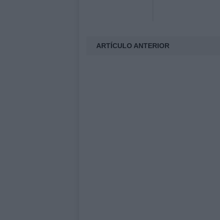
ARTÍCULO ANTERIOR