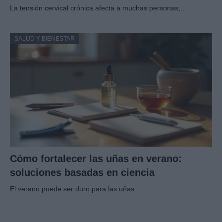
La tensión cervical crónica afecta a muchas personas,…
SALUD Y BIENESTAR
Cómo fortalecer las uñas en verano:
soluciones basadas en ciencia
El verano puede ser duro para las uñas.…