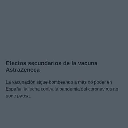
Efectos secundarios de la vacuna
AstraZeneca
La vacunación sigue bombeando a más no poder en
España, la lucha contra la pandemia del coronavirus no
pone pausa.