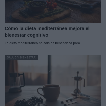
Cómo la dieta mediterránea mejora el
bienestar cognitivo
La dieta mediterránea no solo es beneficiosa para…
SALUD Y BIENESTAR