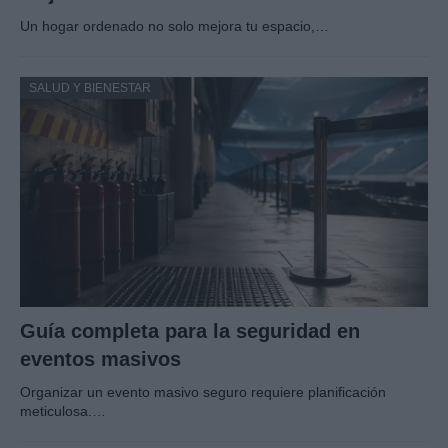
Un hogar ordenado no solo mejora tu espacio,…
SALUD Y BIENESTAR
Guía completa para la seguridad en
eventos masivos
Organizar un evento masivo seguro requiere planificación
meticulosa.…