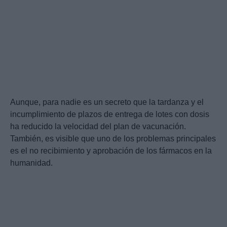
Aunque, para nadie es un secreto que la tardanza y el
incumplimiento de plazos de entrega de lotes con dosis
ha reducido la velocidad del plan de vacunación.
También, es visible que uno de los problemas principales
es el no recibimiento y aprobación de los fármacos en la
humanidad.