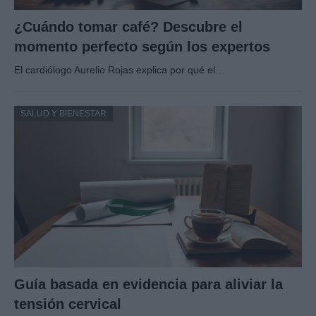
¿Cuándo tomar café? Descubre el
momento perfecto según los expertos
El cardiólogo Aurelio Rojas explica por qué el…
SALUD Y BIENESTAR
Guía basada en evidencia para aliviar la
tensión cervical