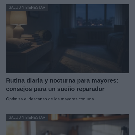
SALUD Y BIENESTAR
Rutina diaria y nocturna para mayores:
consejos para un sueño reparador
Optimiza el descanso de los mayores con una…
SALUD Y BIENESTAR