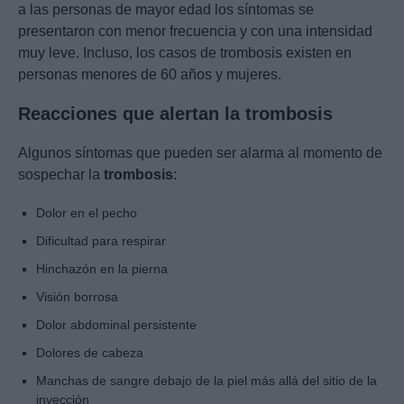
a las personas de mayor edad los síntomas se
presentaron con menor frecuencia y con una intensidad
muy leve. Incluso, los casos de trombosis existen en
personas menores de 60 años y mujeres.
Reacciones que alertan la trombosis
Algunos síntomas que pueden ser alarma al momento de
sospechar la
trombosis
:
Dolor en el pecho
Dificultad para respirar
Hinchazón en la pierna
Visión borrosa
Dolor abdominal persistente
Dolores de cabeza
Manchas de sangre debajo de la piel más allá del sitio de la
inyección