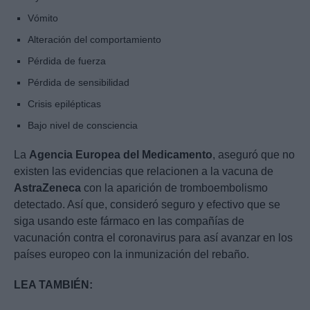
Vómito
Alteración del comportamiento
Pérdida de fuerza
Pérdida de sensibilidad
Crisis epilépticas
Bajo nivel de consciencia
La
Agencia Europea del Medicamento
, aseguró que no
existen las evidencias que relacionen a la vacuna de
AstraZeneca
con la aparición de tromboembolismo
detectado. Así que, consideró seguro y efectivo que se
siga usando este fármaco en las compañías de
vacunación contra el coronavirus para así avanzar en los
países europeo con la inmunización del rebaño.
LEA TAMBIÉN: