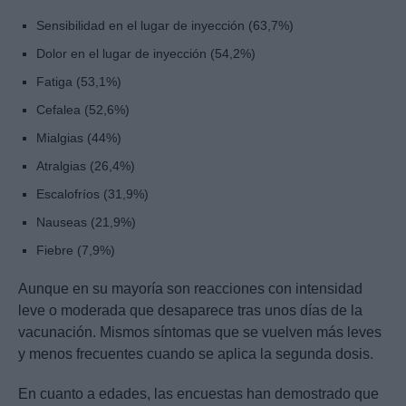
Sensibilidad en el lugar de inyección (63,7%)
Dolor en el lugar de inyección (54,2%)
Fatiga (53,1%)
Cefalea (52,6%)
Mialgias (44%)
Atralgias (26,4%)
Escalofríos (31,9%)
Nauseas (21,9%)
Fiebre (7,9%)
Aunque en su mayoría son reacciones con intensidad
leve o moderada que desaparece tras unos días de la
vacunación. Mismos síntomas que se vuelven más leves
y menos frecuentes cuando se aplica la segunda dosis.
En cuanto a edades, las encuestas han demostrado que