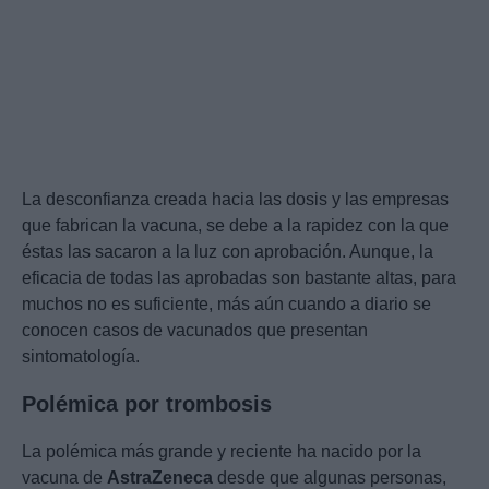
La desconfianza creada hacia las dosis y las empresas
que fabrican la vacuna, se debe a la rapidez con la que
éstas las sacaron a la luz con aprobación. Aunque, la
eficacia de todas las aprobadas son bastante altas, para
muchos no es suficiente, más aún cuando a diario se
conocen casos de vacunados que presentan
sintomatología.
Polémica por trombosis
La polémica más grande y reciente ha nacido por la
vacuna de
AstraZeneca
desde que algunas personas,