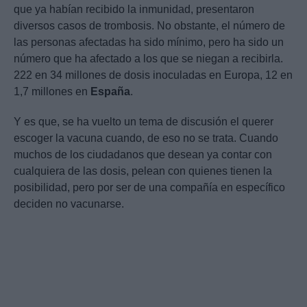
que ya habían recibido la inmunidad, presentaron
diversos casos de trombosis. No obstante, el número de
las personas afectadas ha sido mínimo, pero ha sido un
número que ha afectado a los que se niegan a recibirla.
222 en 34 millones de dosis inoculadas en Europa, 12 en
1,7 millones en
España
.
Y es que, se ha vuelto un tema de discusión el querer
escoger la vacuna cuando, de eso no se trata. Cuando
muchos de los ciudadanos que desean ya contar con
cualquiera de las dosis, pelean con quienes tienen la
posibilidad, pero por ser de una compañía en específico
deciden no vacunarse.