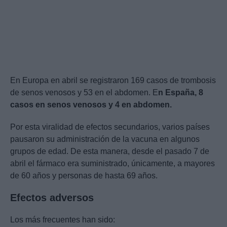
En Europa en abril se registraron 169 casos de trombosis
de senos venosos y 53 en el abdomen. E
n España, 8
casos en senos venosos y 4 en abdomen.
Por esta viralidad de efectos secundarios, varios países
pausaron su administración de la vacuna en algunos
grupos de edad. De esta manera, desde el pasado 7 de
abril el fármaco era suministrado, únicamente, a mayores
de 60 años y personas de hasta 69 años.
Efectos adversos
Los más frecuentes han sido: