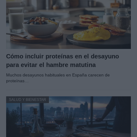
Cómo incluir proteínas en el desayuno
para evitar el hambre matutina
Muchos desayunos habituales en España carecen de
proteínas…
SALUD Y BIENESTAR