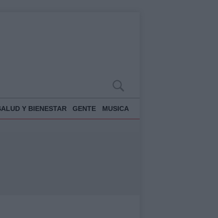
SALUD Y BIENESTAR
GENTE
MUSICA