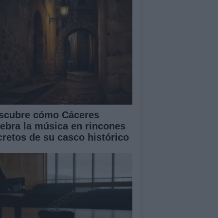
scubre cómo Cáceres
lebra la música en rincones
cretos de su casco histórico