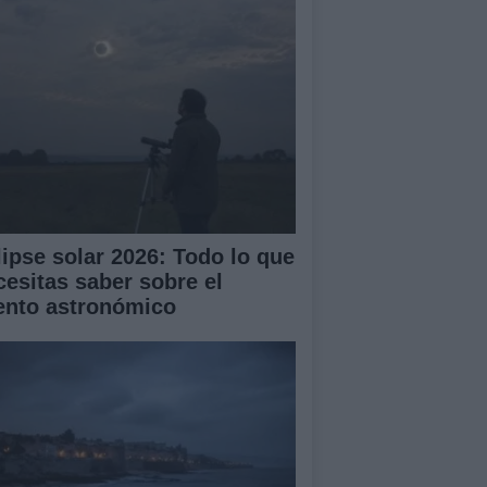
lipse solar 2026: Todo lo que
cesitas saber sobre el
ento astronómico