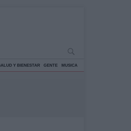
SALUD Y BIENESTAR
GENTE
MUSICA