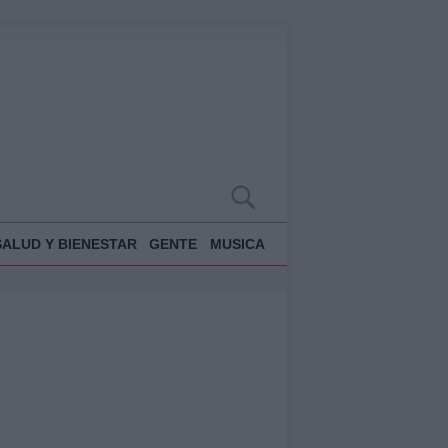
SALUD Y BIENESTAR
GENTE
MUSICA