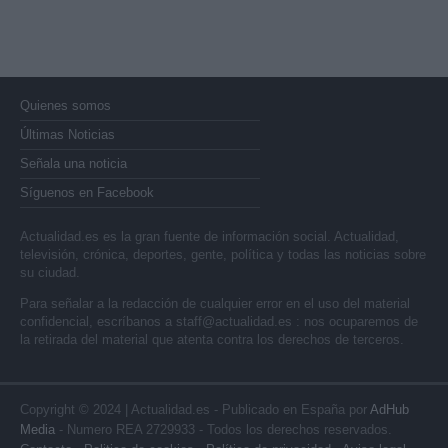
Quienes somos
Últimas Noticias
Señala una noticia
Síguenos en Facebook
Actualidad.es es la gran fuente de información social. Actualidad,
televisión, crónica, deportes, gente, política y todas las noticias sobre
su ciudad.
Para señalar a la redacción de cualquier error en el uso del material
confidencial, escríbanos a
staff@actualidad.es
: nos ocuparemos de
la retirada del material que atenta contra los derechos de terceros.
Copyright © 2024 | Actualidad.es - Publicado en España por
AdHub
Media
- Numero REA 2729933 - Todos los derechos reservados.