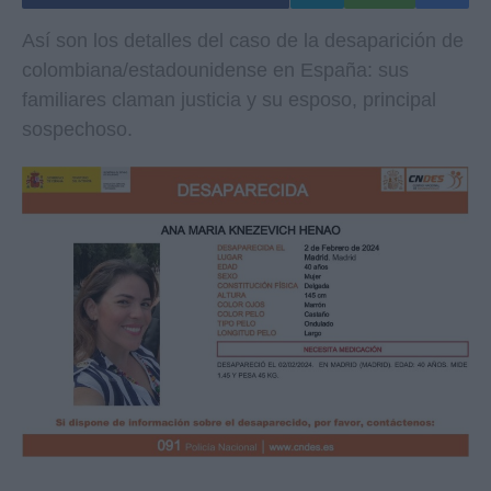
Así son los detalles del caso de la desaparición de
colombiana/estadounidense en España: sus
familiares claman justicia y su esposo, principal
sospechoso.