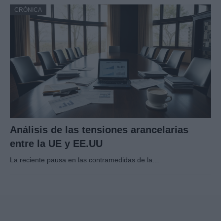
CRÓNICA
Análisis de las tensiones arancelarias
entre la UE y EE.UU
La reciente pausa en las contramedidas de la…