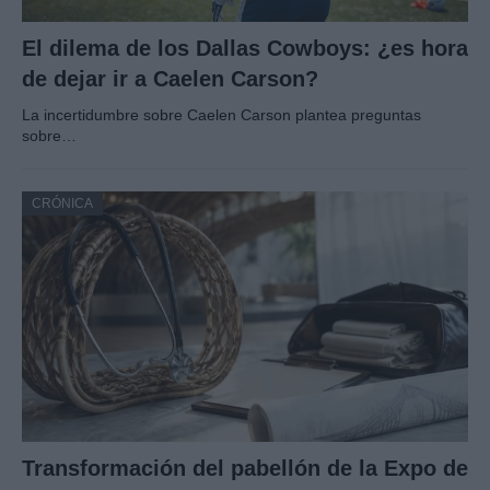
El dilema de los Dallas Cowboys: ¿es hora
de dejar ir a Caelen Carson?
La incertidumbre sobre Caelen Carson plantea preguntas
sobre…
CRÓNICA
Transformación del pabellón de la Expo de