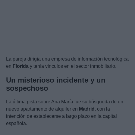
La pareja dirigía una empresa de información tecnológica
en
Florida
y tenía vínculos en el sector inmobiliario.
Un misterioso incidente y un
sospechoso
La última pista sobre Ana María fue su búsqueda de un
nuevo apartamento de alquiler en
Madrid
, con la
intención de establecerse a largo plazo en la capital
española.