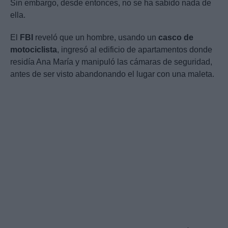
Sin embargo, desde entonces, no se ha sabido nada de
ella.
El
FBI
reveló que un hombre, usando un
casco de
motociclista
, ingresó al edificio de apartamentos donde
residía Ana María y manipuló las cámaras de seguridad,
antes de ser visto abandonando el lugar con una maleta.