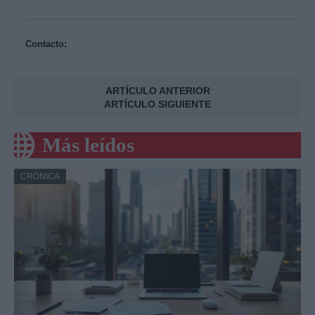
Contacto:
ARTÍCULO ANTERIOR
ARTÍCULO SIGUIENTE
Más leídos
CRÓNICA