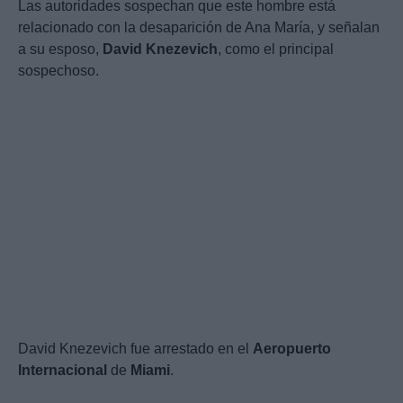
Las autoridades sospechan que este hombre está
relacionado con la desaparición de Ana María, y señalan
a su esposo,
David Knezevich
, como el principal
sospechoso.
David Knezevich fue arrestado en el
Aeropuerto
Internacional
de
Miami
.