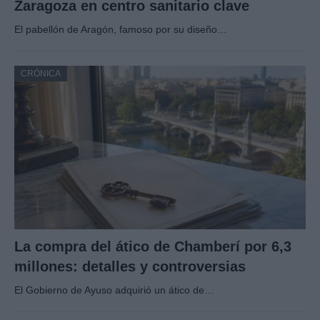
Zaragoza en centro sanitario clave
El pabellón de Aragón, famoso por su diseño…
CRÓNICA
La compra del ático de Chamberí por 6,3
millones: detalles y controversias
El Gobierno de Ayuso adquirió un ático de…