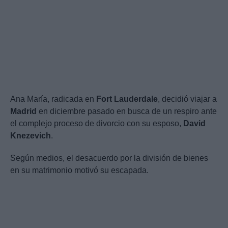
Ana María, radicada en
Fort Lauderdale
, decidió viajar a
Madrid
en diciembre pasado en busca de un respiro ante
el complejo proceso de divorcio con su esposo,
David
Knezevich
.
Según medios, el desacuerdo por la división de bienes
en su matrimonio motivó su escapada.