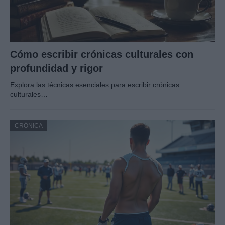
Cómo escribir crónicas culturales con
profundidad y rigor
Explora las técnicas esenciales para escribir crónicas
culturales…
CRÓNICA