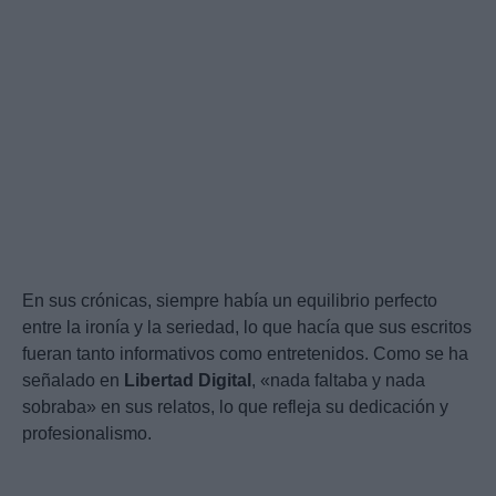
En sus crónicas, siempre había un equilibrio perfecto
entre la ironía y la seriedad, lo que hacía que sus escritos
fueran tanto informativos como entretenidos. Como se ha
señalado en
Libertad Digital
, «nada faltaba y nada
sobraba» en sus relatos, lo que refleja su dedicación y
profesionalismo.