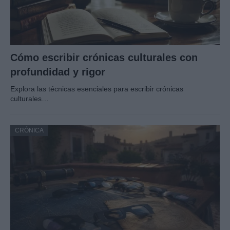
Cómo escribir crónicas culturales con
profundidad y rigor
Explora las técnicas esenciales para escribir crónicas
culturales…
CRÓNICA