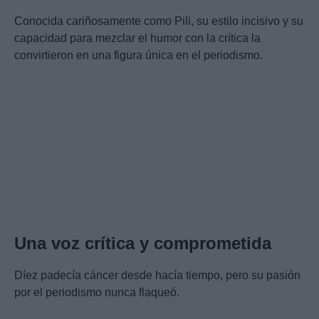
Conocida cariñosamente como Pili, su estilo incisivo y su
capacidad para mezclar el humor con la crítica la
convirtieron en una figura única en el periodismo.
Una voz crítica y comprometida
Díez padecía cáncer desde hacía tiempo, pero su pasión
por el periodismo nunca flaqueó.