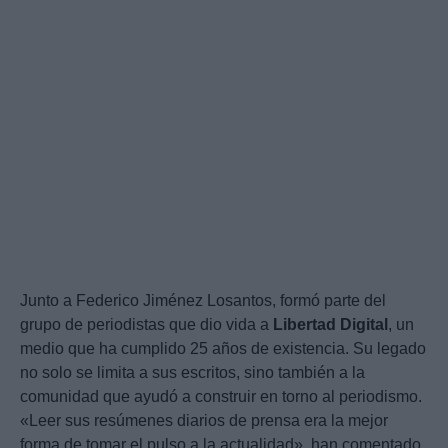
Junto a Federico Jiménez Losantos, formó parte del
grupo de periodistas que dio vida a
Libertad Digital
, un
medio que ha cumplido 25 años de existencia. Su legado
no solo se limita a sus escritos, sino también a la
comunidad que ayudó a construir en torno al periodismo.
«Leer sus resúmenes diarios de prensa era la mejor
forma de tomar el pulso a la actualidad», han comentado