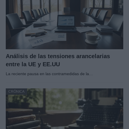
Análisis de las tensiones arancelarias
entre la UE y EE.UU
La reciente pausa en las contramedidas de la…
CRÓNICA