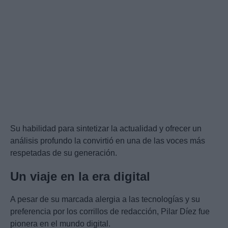
Su habilidad para sintetizar la actualidad y ofrecer un
análisis profundo la convirtió en una de las voces más
respetadas de su generación.
Un viaje en la era digital
A pesar de su marcada alergia a las tecnologías y su
preferencia por los corrillos de redacción, Pilar Díez fue
pionera en el mundo digital.