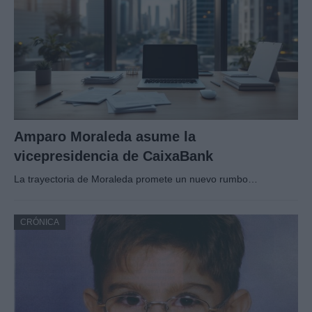
Amparo Moraleda asume la
vicepresidencia de CaixaBank
La trayectoria de Moraleda promete un nuevo rumbo…
CRÓNICA