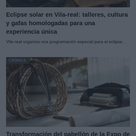
Eclipse solar en Vila-real: talleres, cultura
y gafas homologadas para una
experiencia única
Vila-real organiza una programación especial para el eclipse…
CRÓNICA
Transformación del pabellón de la Expo de