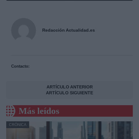
Redacción Actualidad.es
Contacto:
ARTÍCULO ANTERIOR
ARTÍCULO SIGUIENTE
Más leídos
CRÓNICA