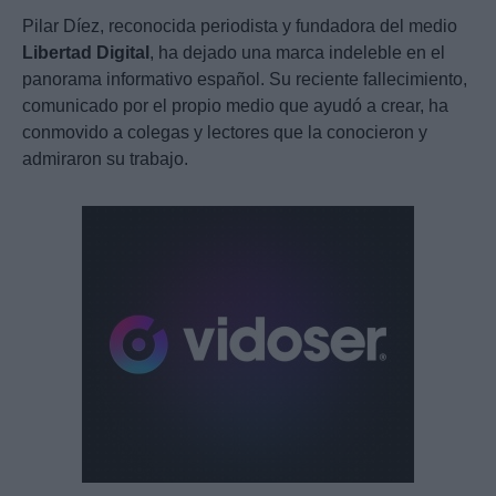
Pilar Díez, reconocida periodista y fundadora del medio
Libertad Digital
, ha dejado una marca indeleble en el
panorama informativo español. Su reciente fallecimiento,
comunicado por el propio medio que ayudó a crear, ha
conmovido a colegas y lectores que la conocieron y
admiraron su trabajo.