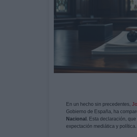
En un hecho sin precedentes,
Jo
Gobierno de España, ha compare
Nacional
. Esta declaración, qu
expectación mediática y política.