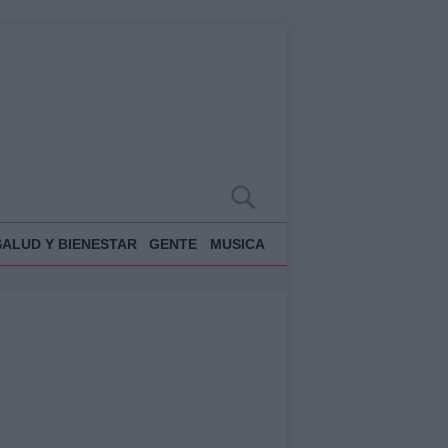
SALUD Y BIENESTAR
GENTE
MUSICA