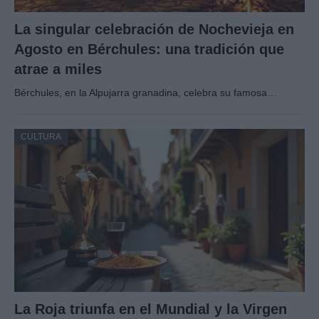
La singular celebración de Nochevieja en
Agosto en Bérchules: una tradición que
atrae a miles
Bérchules, en la Alpujarra granadina, celebra su famosa…
CULTURA
La Roja triunfa en el Mundial y la Virgen