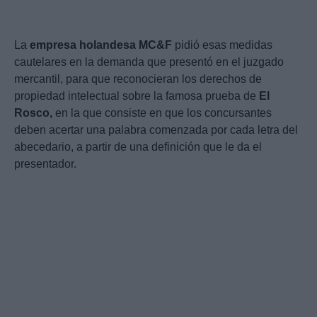
La
empresa holandesa MC&F
pidió esas medidas
cautelares en la demanda que presentó en el juzgado
mercantil, para que reconocieran los derechos de
propiedad intelectual sobre la famosa prueba de
El
Rosco,
en la que consiste en que los concursantes
deben acertar una palabra comenzada por cada letra del
abecedario, a partir de una definición que le da el
presentador.