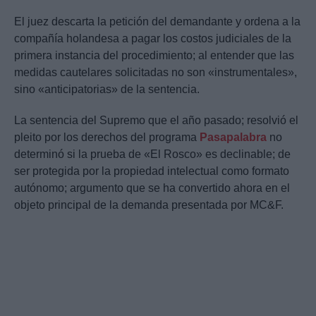
El juez descarta la petición del demandante y ordena a la
compañía holandesa a pagar los costos judiciales de la
primera instancia del procedimiento; al entender que las
medidas cautelares solicitadas no son «instrumentales»,
sino «anticipatorias» de la sentencia.
La sentencia del Supremo que el año pasado; resolvió el
pleito por los derechos del programa
Pasapalabra
no
determinó si la prueba de «El Rosco» es declinable; de
ser protegida por la propiedad intelectual como formato
autónomo; argumento que se ha convertido ahora en el
objeto principal de la demanda presentada por MC&F.