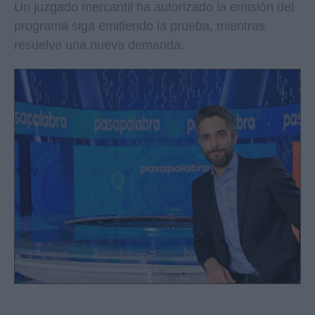
Un juzgado mercantil ha autorizado la emisión del
programa siga emitiendo la prueba, mientras
resuelve una nueva demanda.