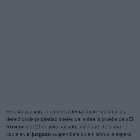
En esta ocasión; la empresa demandante reclama los
derechos de propiedad intelectual sobre la prueba de
«El
Rosco»
y el 21 de julio pasado; pidió que, de forma
cautelar
, el juzgado
suspendiera su emisión a la espera