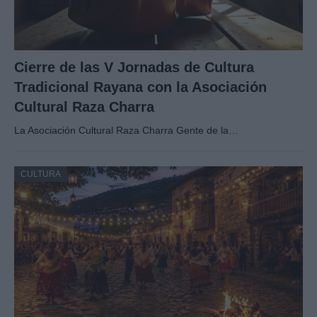
Cierre de las V Jornadas de Cultura
Tradicional Rayana con la Asociación
Cultural Raza Charra
La Asociación Cultural Raza Charra Gente de la…
CULTURA