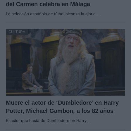
del Carmen celebra en Málaga
La selección española de fútbol alcanza la gloria…
CULTURA
Muere el actor de ‘Dumbledore’ en Harry
Potter, Michael Gambon, a los 82 años
El actor que hacía de Dumbledore en Harry…