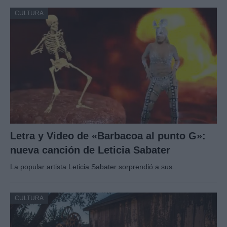
CULTURA
Letra y Video de «Barbacoa al punto G»:
nueva canción de Leticia Sabater
La popular artista Leticia Sabater sorprendió a sus…
CULTURA