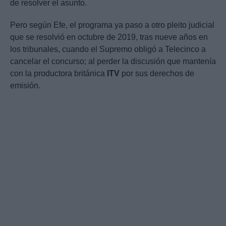
de resolver el asunto.
Pero según Efe, el programa ya paso a otro pleito judicial
que se resolvió en octubre de 2019, tras nueve años en
los tribunales, cuando el Supremo obligó a Telecinco a
cancelar el concurso; al perder la discusión que mantenía
con la productora británica
ITV
por sus derechos de
emisión.