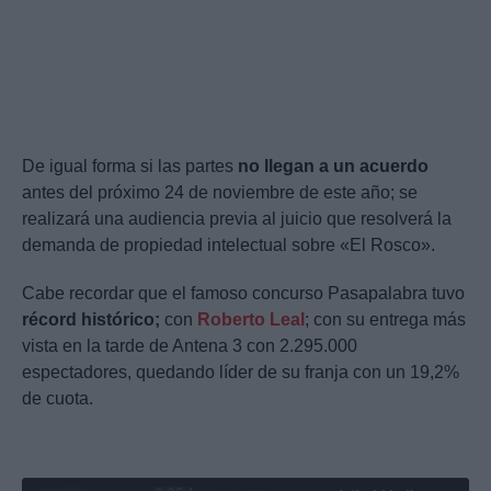
De igual forma si las partes
no llegan a un acuerdo
antes del próximo 24 de noviembre de este año; se
realizará una audiencia previa al juicio que resolverá la
demanda de propiedad intelectual sobre «El Rosco».
Cabe recordar que el famoso concurso Pasapalabra tuvo
récord histórico;
con
Roberto Leal
; con su entrega más
vista en la tarde de Antena 3 con 2.295.000
espectadores, quedando líder de su franja con un 19,2%
de cuota.