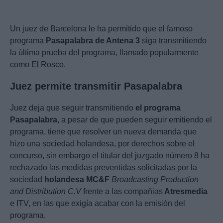
Un juez de Barcelona le ha permitido que el famoso
programa
Pasapalabra de Antena 3
siga transmitiendo
la última prueba del programa, llamado popularmente
como El Rosco.
Juez permite transmitir Pasapalabra
Juez deja que seguir transmitiendo
el programa
Pasapalabra,
a pesar de que pueden seguir emitiendo el
programa, tiene que resolver un nueva demanda que
hizo una sociedad holandesa, por derechos sobre el
concurso, sin embargo el titular del juzgado número 8 ha
rechazado las medidas preventidas solicitadas por la
sociedad
holandesa MC&F
Broadcasting Production
and Distribution C.V
frente a las compañias
Atresmedia
e ITV, en las que exigía acabar con la emisión del
programa.