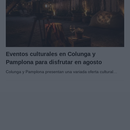
Eventos culturales en Colunga y
Pamplona para disfrutar en agosto
Colunga y Pamplona presentan una variada oferta cultural…