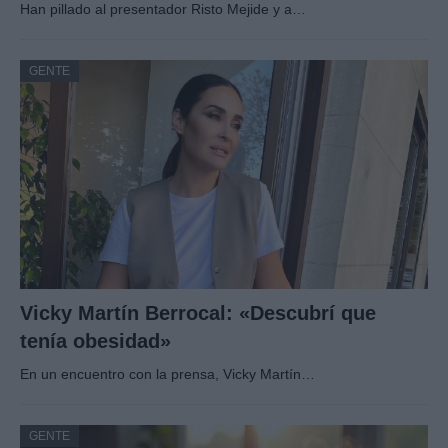
Han pillado al presentador Risto Mejide y a…
GENTE
Vicky Martín Berrocal: «Descubrí que
tenía obesidad»
En un encuentro con la prensa, Vicky Martín…
GENTE