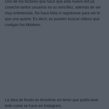
Uno de los factores que hace que esta nueva red ya
coseche tantos usuarios es su sencillez, además de ser
muy entretenida. No hace falta ni registrarse para ver lo
que uno quiere. Es decir, se pueden buscar vídeos que
cuelgan los tiktokers.
La idea de fondo es divertirse sin tener que publicarse
todo como se hace en Instagram.