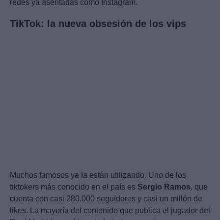
redes ya asentadas como Instagram.
TikTok: la nueva obsesión de los vips
Muchos famosos ya la están utilizando. Uno de los
tiktokers más conocido en el país es
Sergio Ramos
, que
cuenta con casi 280.000 seguidores y casi un millón de
likes. La mayoría del contenido que publica el jugador del