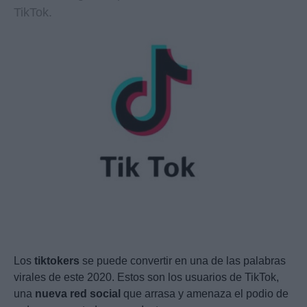
TikTok.
Los
tiktokers
se puede convertir en una de las palabras
virales de este 2020. Estos son los usuarios de TikTok,
una
nueva red social
que arrasa y amenaza el podio de