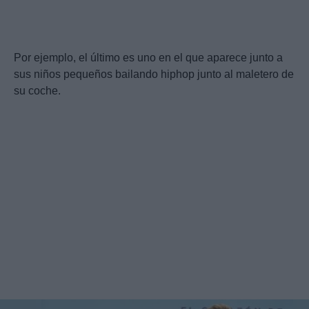
Por ejemplo, el último es uno en el que aparece junto a
sus niños pequeños bailando hiphop junto al maletero de
su coche.