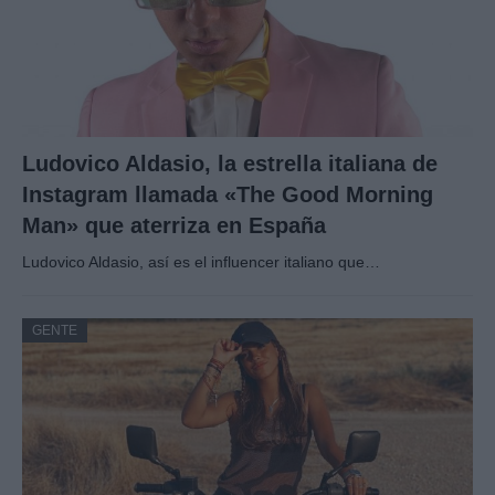
Ludovico Aldasio, la estrella italiana de
Instagram llamada «The Good Morning
Man» que aterriza en España
Ludovico Aldasio, así es el influencer italiano que…
GENTE