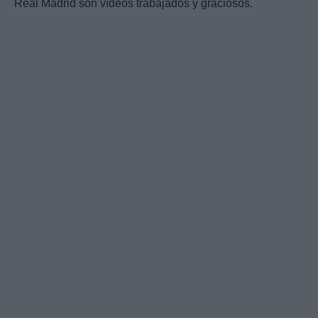
Real Madrid son vídeos trabajados y graciosos.