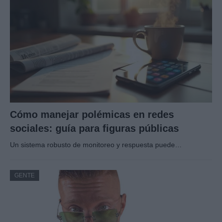
Cómo manejar polémicas en redes
sociales: guía para figuras públicas
Un sistema robusto de monitoreo y respuesta puede…
GENTE