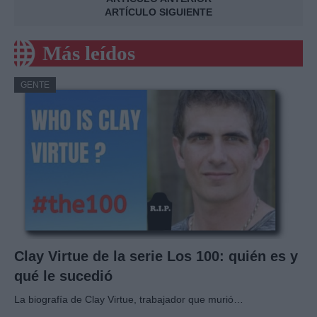
ARTÍCULO SIGUIENTE
Más leídos
GENTE
Clay Virtue de la serie Los 100: quién es y
qué le sucedió
La biografía de Clay Virtue, trabajador que murió…