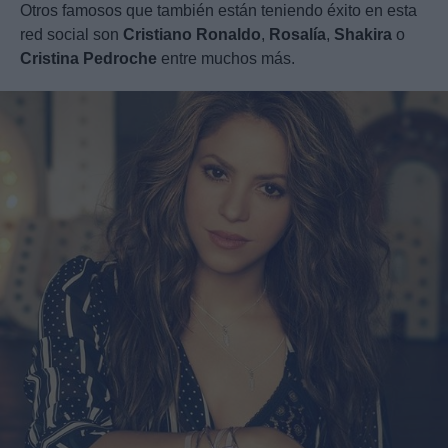
Otros famosos que también están teniendo éxito en esta
red social son
Cristiano Ronaldo
,
Rosalía
,
Shakira
o
Cristina Pedroche
entre muchos más.