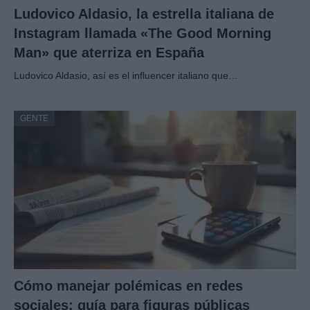
Ludovico Aldasio, la estrella italiana de
Instagram llamada «The Good Morning
Man» que aterriza en España
Ludovico Aldasio, así es el influencer italiano que…
GENTE
Cómo manejar polémicas en redes
sociales: guía para figuras públicas