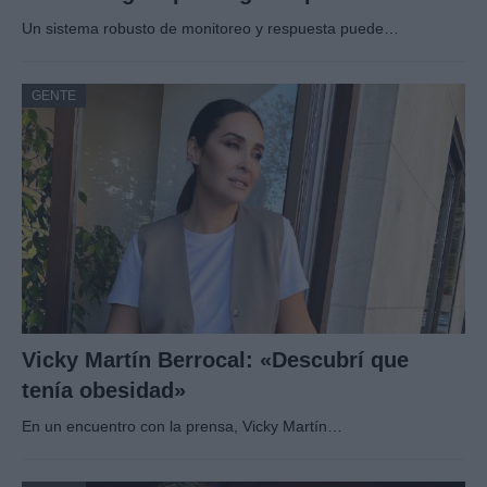
Un sistema robusto de monitoreo y respuesta puede…
GENTE
Vicky Martín Berrocal: «Descubrí que
tenía obesidad»
En un encuentro con la prensa, Vicky Martín…