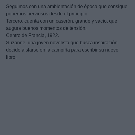
Seguimos con una ambientación de época que consigue
ponernos nerviosos desde el principio.
Tercero, cuenta con un caserón, grande y vacío, que
augura buenos momentos de tensión.
Centro de Francia, 1922.
Suzanne, una joven novelista que busca inspiración
decide aislarse en la campiña para escribir su nuevo
libro.