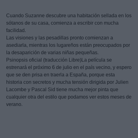
Cuando Suzanne descubre una habitación sellada en los
sótanos de su casa, comienza a escribir con mucha
facilidad.
Las visiones y las pesadillas pronto comienzan a
asediarla, mientras los lugareños están preocupados por
la desaparición de varias niñas pequeñas.
Psinopsis oficial (traducción Libre)La película se
estrenará el próximo 6 de julio en el país vecino, y espero
que se den prisa en traerla a España, porque esta
historia con secretos y mucha tensión dirigida por Julien
Lacombe y Pascal Sid tiene mucha mejor pinta que
cualquier otra del estilo que podamos ver estos meses de
verano.