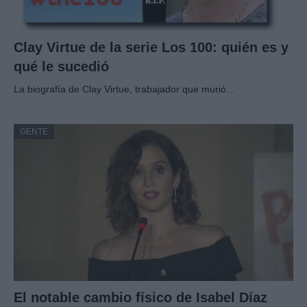
Clay Virtue de la serie Los 100: quién es y
qué le sucedió
La biografía de Clay Virtue, trabajador que murió…
GENTE
El notable cambio físico de Isabel Díaz