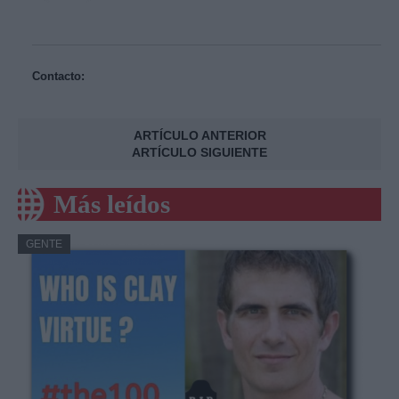
Contacto:
ARTÍCULO ANTERIOR
ARTÍCULO SIGUIENTE
Más leídos
GENTE