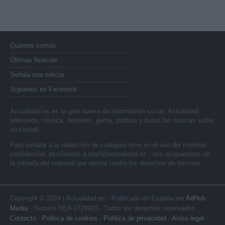
Quienes somos
Últimas Noticias
Señala una noticia
Síguenos en Facebook
Actualidad.es es la gran fuente de información social. Actualidad,
televisión, crónica, deportes, gente, política y todas las noticias sobre
su ciudad.
Para señalar a la redacción de cualquier error en el uso del material
confidencial, escríbanos a
staff@actualidad.es
: nos ocuparemos de
la retirada del material que atenta contra los derechos de terceros.
Copyright © 2024 | Actualidad.es - Publicado en España por
AdHub
Media
- Numero REA 2729933 - Todos los derechos reservados.
Contacto
-
Politica de cookies
-
Política de privacidad
-
Aviso legal
-