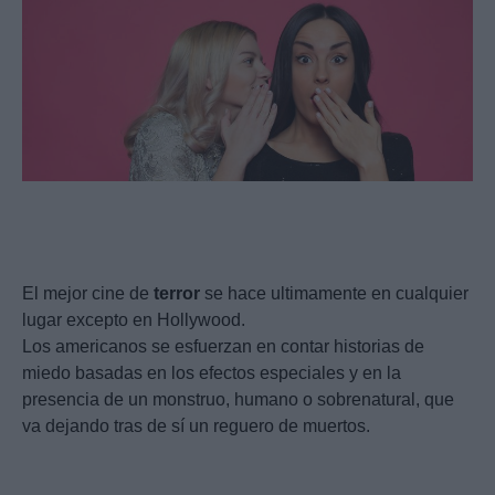
El mejor cine de
terror
se hace ultimamente en cualquier
lugar excepto en Hollywood.
Los americanos se esfuerzan en contar historias de
miedo basadas en los efectos especiales y en la
presencia de un monstruo, humano o sobrenatural, que
va dejando tras de sí un reguero de muertos.