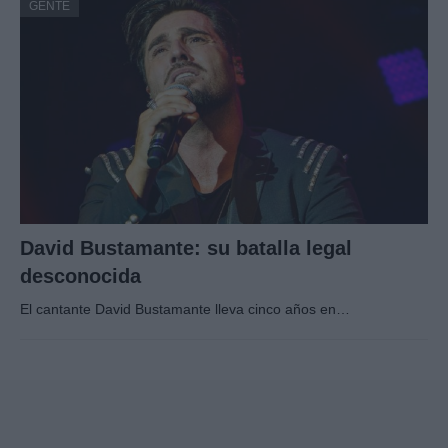
GENTE
David Bustamante: su batalla legal
desconocida
El cantante David Bustamante lleva cinco años en…