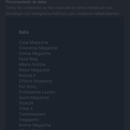
Procesamiento de datos
Todos los contenidos se han realizado de forma híbrida por una
tecnología con Inteligencia Artificial y por creadores independientes
Italia
Casa Magazine
Cineverse Magazine
Donne Magazine
Food Blog
Milano Notizie
Motor Magazine
Notizie.it
Offerte Shopping
Pet Story
Professione Lavoro
Sport Magazine
Style24
Think.it
Tuobenessere
Viaggiamo
Nonne Magazine