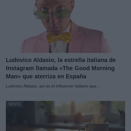
Ludovico Aldasio, la estrella italiana de
Instagram llamada «The Good Morning
Man» que aterriza en España
Ludovico Aldasio, así es el influencer italiano que…
GENTE