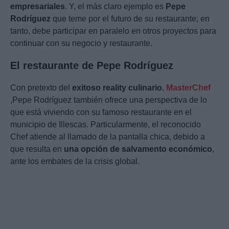
empresariales
. Y, el más claro ejemplo es
Pepe
Rodríguez
que teme por el futuro de su restaurante; en
tanto, debe participar en paralelo en otros proyectos para
continuar con su negocio y restaurante.
El restaurante de Pepe Rodríguez
Con pretexto del
exitoso reality culinario
,
MasterChef
,Pepe Rodríguez también ofrece una perspectiva de lo
que está viviendo con su famoso restaurante en el
municipio de Illescas. Particularmente, el reconocido
Chef atiende al llamado de la pantalla chica, debido a
que resulta en
una opción de salvamento económico
,
ante los embates de la crisis global.