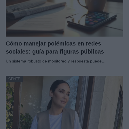
Cómo manejar polémicas en redes
sociales: guía para figuras públicas
Un sistema robusto de monitoreo y respuesta puede…
GENTE