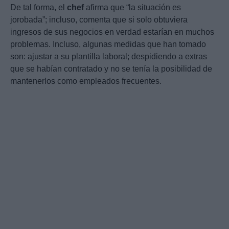
De tal forma, el
chef
afirma que “la situación es
jorobada”; incluso, comenta que si solo obtuviera
ingresos de sus negocios en verdad estarían en muchos
problemas. Incluso, algunas medidas que han tomado
son: ajustar a su plantilla laboral; despidiendo a extras
que se habían contratado y no se tenía la posibilidad de
mantenerlos como empleados frecuentes.