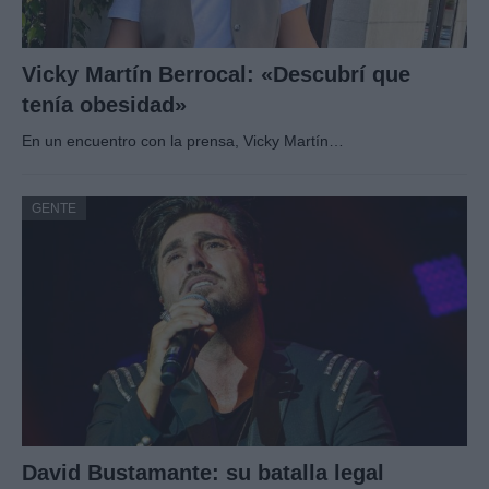
Vicky Martín Berrocal: «Descubrí que
tenía obesidad»
En un encuentro con la prensa, Vicky Martín…
GENTE
David Bustamante: su batalla legal