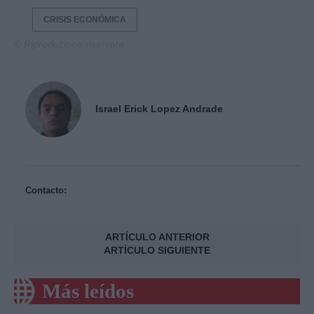
CRISIS ECONÓMICA
© Riproduzione riservata
Israel Erick Lopez Andrade
Contacto:
ARTÍCULO ANTERIOR
ARTÍCULO SIGUIENTE
Más leídos