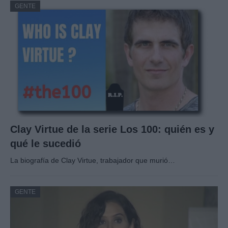
GENTE
Clay Virtue de la serie Los 100: quién es y
qué le sucedió
La biografía de Clay Virtue, trabajador que murió…
GENTE