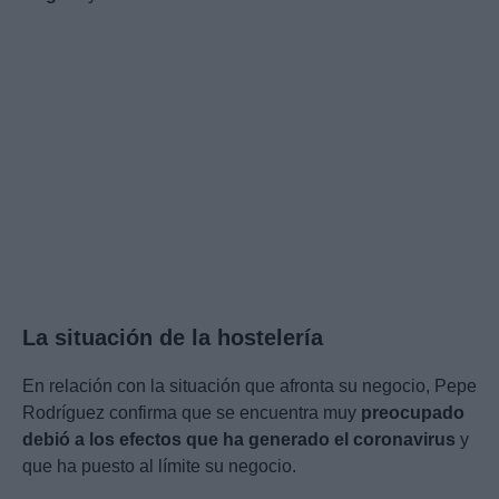
La situación de la hostelería
En relación con la situación que afronta su negocio, Pepe
Rodríguez confirma que se encuentra muy
preocupado
debió a los efectos que ha generado el coronavirus
y
que ha puesto al límite su negocio.