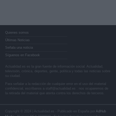
Quienes somos
Últimas Noticias
Señala una noticia
Síguenos en Facebook
Actualidad.es es la gran fuente de información social. Actualidad,
televisión, crónica, deportes, gente, política y todas las noticias sobre
su ciudad.
Para señalar a la redacción de cualquier error en el uso del material
confidencial, escríbanos a
staff@actualidad.es
: nos ocuparemos de
la retirada del material que atenta contra los derechos de terceros.
Copyright © 2024 | Actualidad.es - Publicado en España por
AdHub