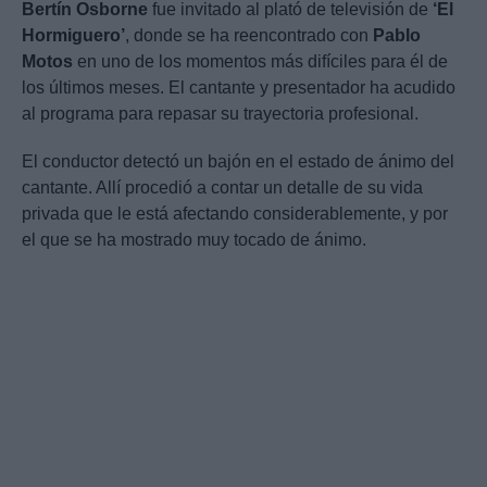
Bertín Osborne
fue invitado al plató de televisión de
‘El
Hormiguero’
, donde se ha reencontrado con
Pablo
Motos
en uno de los momentos más difíciles para él de
los últimos meses. El cantante y presentador ha acudido
al programa para repasar su trayectoria profesional.
El conductor detectó un bajón en el estado de ánimo del
cantante. Allí procedió a contar un detalle de su vida
privada que le está afectando considerablemente, y por
el que se ha mostrado muy tocado de ánimo.