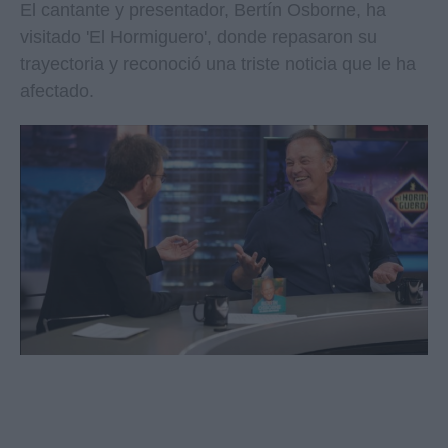
El cantante y presentador, Bertín Osborne, ha
visitado 'El Hormiguero', donde repasaron su
trayectoria y reconoció una triste noticia que le ha
afectado.