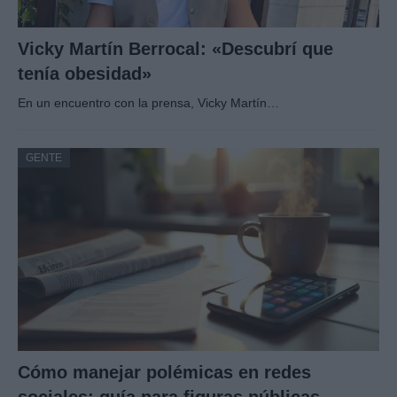
Vicky Martín Berrocal: «Descubrí que
tenía obesidad»
En un encuentro con la prensa, Vicky Martín…
GENTE
Cómo manejar polémicas en redes