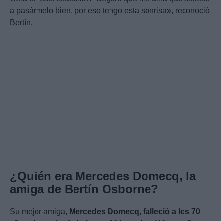
a pasármelo bien, por eso tengo esta sonrisa», reconoció
Bertín.
¿Quién era Mercedes Domecq, la
amiga de Bertín Osborne?
Su mejor amiga,
Mercedes Domecq, falleció a los 70