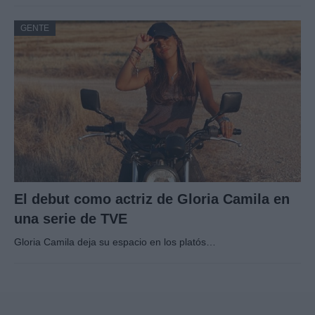
GENTE
El debut como actriz de Gloria Camila en
una serie de TVE
Gloria Camila deja su espacio en los platós…