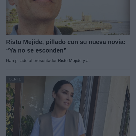
Risto Mejide, pillado con su nueva novia:
“Ya no se esconden”
Han pillado al presentador Risto Mejide y a…
GENTE