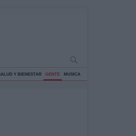
SALUD Y BIENESTAR
GENTE
MUSICA