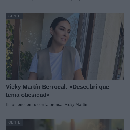
GENTE
Vicky Martín Berrocal: «Descubrí que
tenía obesidad»
En un encuentro con la prensa, Vicky Martín…
GENTE