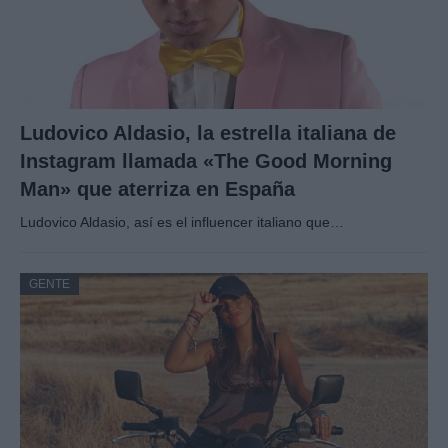
Ludovico Aldasio, la estrella italiana de
Instagram llamada «The Good Morning
Man» que aterriza en España
Ludovico Aldasio, así es el influencer italiano que…
GENTE