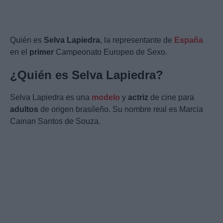
Quién es
Selva Lapiedra
, la representante de
España
en el
primer
Campeonato Europeo de Sexo.
¿Quién es Selva Lapiedra?
Selva Lapiedra es una
modelo
y
actriz
de cine para
adultos
de origen brasileño. Su nombre real es Marcia
Cainan Santos de Souza.