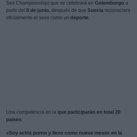
Sex Championship) que se celebrará en
Gotemburgo
a
partir del
8 de junio,
después de que
Suecia
reconociera
oficialmente el sexo como un
deporte
.
Una competencia en la
que participarán en total 20
países
.
«Soy actriz porno y llevo como nueve meses en la