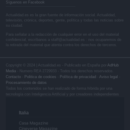
Síguenos en Facebook
Actualidad.es es la gran fuente de información social. Actualidad,
televisión, crónica, deportes, gente, política y todas las noticias sobre
su ciudad.
Para señalar a la redacción de cualquier error en el uso del material
confidencial, escríbanos a
staff@actualidad.es
: nos ocuparemos de
la retirada del material que atenta contra los derechos de terceros.
Copyright © 2024 | Actualidad.es - Publicado en España por
AdHub
Media
- Numero REA 2729933 - Todos los derechos reservados.
Contacto
-
Politica de cookies
-
Política de privacidad
-
Aviso legal
-
Procesamiento de datos
Todos los contenidos se han realizado de forma híbrida por una
tecnología con Inteligencia Artificial y por creadores independientes
Italia
Casa Magazine
Cineverse Magazine