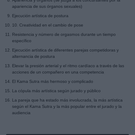
apariencia de sus órganos sexuales)
Ejecución artística de postura
10. Creatividad en el cambio de pose
Resistencia y número de orgasmos durante un tiempo
específico
Ejecución artística de diferentes parejas competidoras y
alternancia de postura
Elevar la presión arterial y el ritmo cardíaco a través de las
acciones de un compañero en una competencia
El Kama Sutra más hermoso y complicado
La cópula más artística según jurado y público
La pareja que ha estado más involucrada, la más artística
según el Kama Sutra y la más popular entre el jurado y la
audiencia