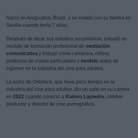
Nació en Araguatins, Brasil, y se instaló con su familia en
Sevilla cuando tenía 7 años.
Después de dejar sus estudios secundarios, estudió un
módulo de formación profesional de
mediación
comunicativa
y trabajó como camarera, niñera,
profesora de clases particulares y
modelo
antes de
ingresar en la industria del cine para adultos.
La actriz de Onlyfans, que lleva poco tiempo en la
industria del cine para adultos, dio un salto en su carrera
en
2022
cuando conoció a
Ramiro Lapiedra
, célebre
productor y director de cine pornográfico.