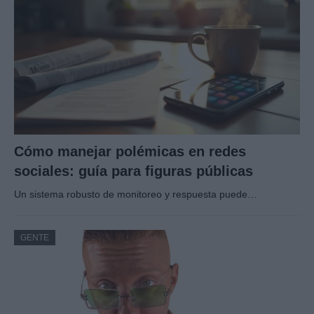
Cómo manejar polémicas en redes
sociales: guía para figuras públicas
Un sistema robusto de monitoreo y respuesta puede…
GENTE