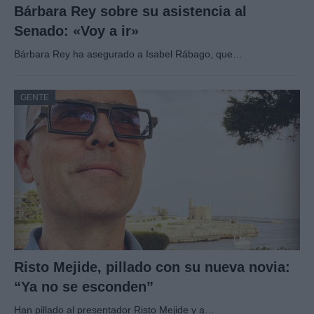
Bárbara Rey sobre su asistencia al
Senado: «Voy a ir»
Bárbara Rey ha asegurado a Isabel Rábago, que…
GENTE
Risto Mejide, pillado con su nueva novia:
“Ya no se esconden”
Han pillado al presentador Risto Mejide y a…