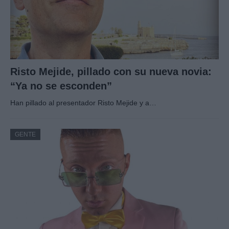
Risto Mejide, pillado con su nueva novia:
“Ya no se esconden”
Han pillado al presentador Risto Mejide y a…
GENTE