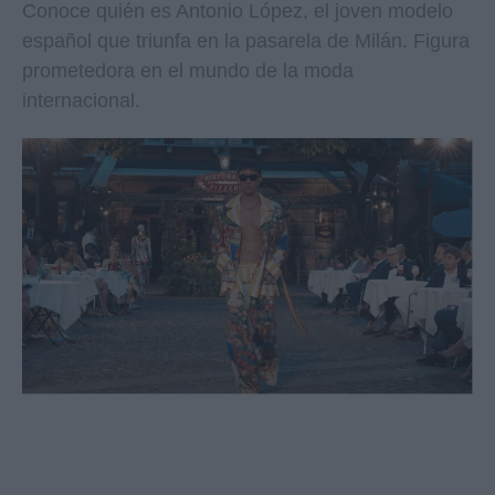
Conoce quién es Antonio López, el joven modelo
español que triunfa en la pasarela de Milán. Figura
prometedora en el mundo de la moda
internacional.