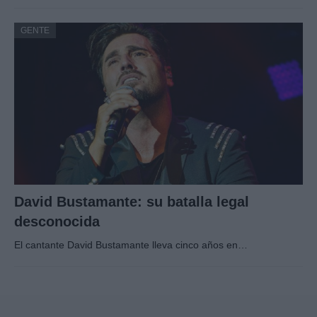
GENTE
David Bustamante: su batalla legal
desconocida
El cantante David Bustamante lleva cinco años en…