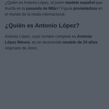
¿Quién es Antonio López, el joven
modelo español
que
triunfa en la
pasarela de Milá
n? Figura
prometedora
en
el mundo de la moda internacional.
¿Quién es Antonio López?
Antonio López, cuyo nombre completo es
Antonio
López Nieves
, es un reconocido
modelo de 24 años
originario de Jerez.