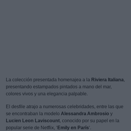
La colección presentada homenajea a la
Riviera Italiana
,
presentando estampados pintados a mano del mar,
colores vivos y una elegancia palpable.
El desfile atrajo a numerosas celebridades, entre las que
se encontraban la modelo
Alessandra Ambrosio
y
Lucien Leon Laviscount
, conocido por su papel en la
popular serie de Netflix, ‘
Emily en París
‘.