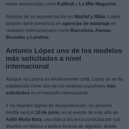
moda reconocidas como
Kaltbult
o
Le Mile Magazine
.
Además de su representación en
Madrid y Milán
, López
también tiene presencia en
agencias de modelaje
en
ciudades internacionales como
Barcelona, Atenas,
Bruselas y Londres
.
Antonio López uno de los modelos
más solicitados a nivel
internacional
Aunque su carrera es relativamente corta, López ya se ha
establecido como uno de los modelos españoles
más
solicitados
en el mercado internacional.
Y no muestra signos de desaceleración. Su próximo
desfile será el
10 de junio
, en el evento de este año de
Adlib Moda Ibiza
, una marca ibicenca conocida por sus
diseños en blanco y tejidos frescos de algodón, donde