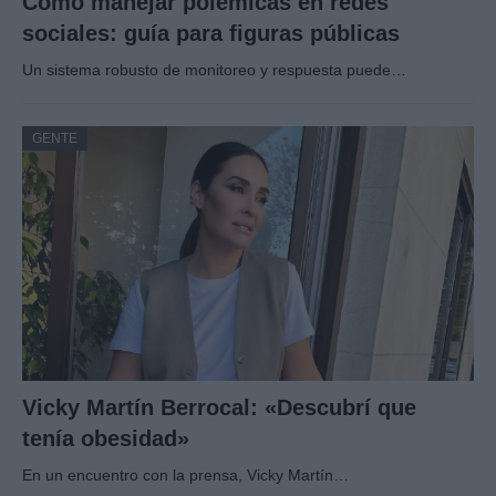
Cómo manejar polémicas en redes
sociales: guía para figuras públicas
Un sistema robusto de monitoreo y respuesta puede…
GENTE
Vicky Martín Berrocal: «Descubrí que
tenía obesidad»
En un encuentro con la prensa, Vicky Martín…