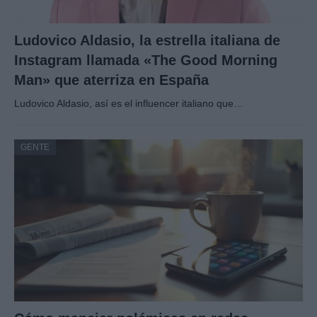
Ludovico Aldasio, la estrella italiana de
Instagram llamada «The Good Morning
Man» que aterriza en España
Ludovico Aldasio, así es el influencer italiano que…
GENTE