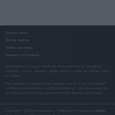
Quienes somos
Últimas Noticias
Señala una noticia
Síguenos en Facebook
Actualidad.es es la gran fuente de información social. Actualidad,
televisión, crónica, deportes, gente, política y todas las noticias sobre
su ciudad.
Para señalar a la redacción de cualquier error en el uso del material
confidencial, escríbanos a
staff@actualidad.es
: nos ocuparemos de
la retirada del material que atenta contra los derechos de terceros.
Copyright © 2024 | Actualidad.es - Publicado en España por
AdHub