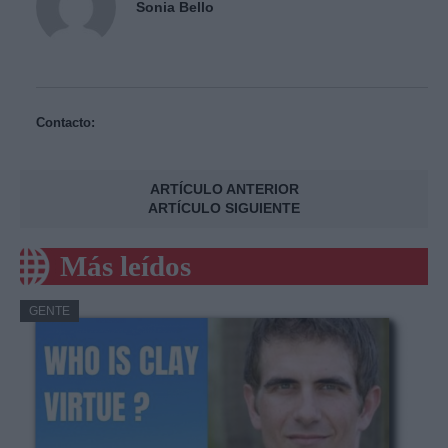
Sonia Bello
Contacto:
ARTÍCULO ANTERIOR
ARTÍCULO SIGUIENTE
Más leídos
GENTE