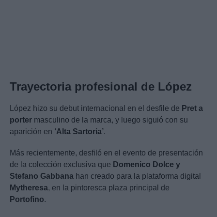
Trayectoria profesional de López
López hizo su debut internacional en el desfile de
Pret a
porter
masculino de la marca, y luego siguió con su
aparición en
‘Alta Sartoria’
.
Más recientemente, desfiló en el evento de presentación
de la colección exclusiva que
Domenico Dolce y
Stefano Gabbana
han creado para la plataforma digital
Mytheresa
, en la pintoresca plaza principal de
Portofino
.