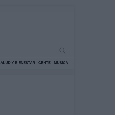
SALUD Y BIENESTAR
GENTE
MUSICA