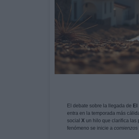
El debate sobre la llegada de
El
entra en la temporada más cálid
social
X
un hilo que clarifica las
fenómeno se inicie a
comienzos 